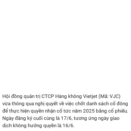
Hội đồng quản trị CTCP Hàng không Vietjet (Mã: VJC)
vừa thông qua nghị quyết về việc chốt danh sách cổ đông
để thực hiện quyền nhận cổ tức năm 2025 bằng cổ phiếu.
Ngày đăng ký cuối cùng là 17/6, tương ứng ngày giao
dịch không hưởng quyền là 16/6.