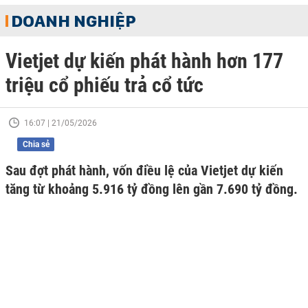
DOANH NGHIỆP
Vietjet dự kiến phát hành hơn 177
triệu cổ phiếu trả cổ tức
16:07 | 21/05/2026
Chia sẻ
Sau đợt phát hành, vốn điều lệ của Vietjet dự kiến
tăng từ khoảng 5.916 tỷ đồng lên gần 7.690 tỷ đồng.