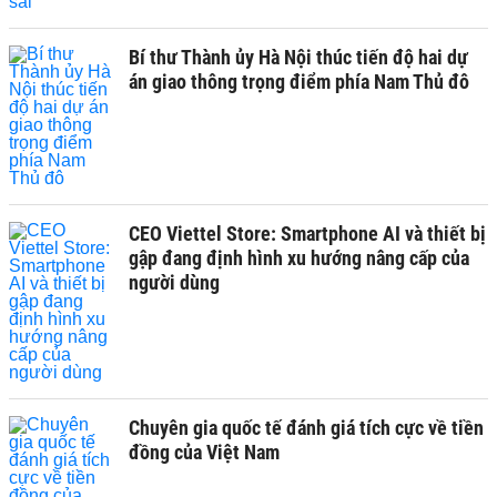
Bí thư Thành ủy Hà Nội thúc tiến độ hai dự
án giao thông trọng điểm phía Nam Thủ đô
CEO Viettel Store: Smartphone AI và thiết bị
gập đang định hình xu hướng nâng cấp của
người dùng
Chuyên gia quốc tế đánh giá tích cực về tiền
đồng của Việt Nam