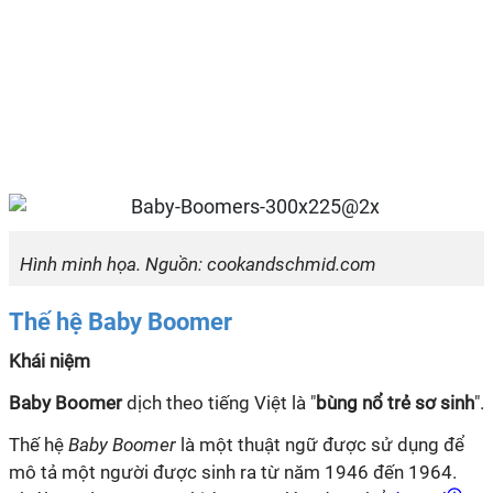
Hình minh họa. Nguồn: cookandschmid.com
Thế hệ Baby Boomer
Khái niệm
Baby Boomer
dịch theo tiếng Việt là "
bùng nổ trẻ sơ sinh
".
Thế hệ
Baby Boomer
là một thuật ngữ được sử dụng để
mô tả một người được sinh ra từ năm 1946 đến 1964.