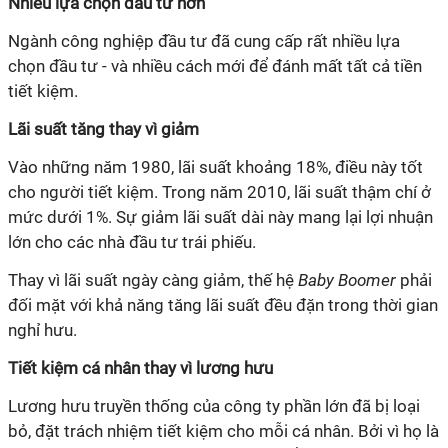
Nhiều lựa chọn đầu tư hơn
Ngành công nghiệp đầu tư đã cung cấp rất nhiều lựa
chọn đầu tư - và nhiều cách mới để đánh mất tất cả tiền
tiết kiệm.
Lãi suất tăng thay vì giảm
Vào những năm 1980, lãi suất khoảng 18%, điều này tốt
cho người tiết kiệm. Trong năm 2010, lãi suất thậm chí ở
mức dưới 1%. Sự giảm lãi suất dài này mang lại lợi nhuận
lớn cho các nhà đầu tư trái phiếu.
Thay vì lãi suất ngày càng giảm, thế hệ
Baby Boomer
phải
đối mặt với khả năng tăng lãi suất đều đặn trong thời gian
nghỉ hưu.
Tiết kiệm cá nhân thay vì lương hưu
Lương hưu truyền thống của công ty phần lớn đã bị loại
bỏ, đặt trách nhiệm tiết kiệm cho mỗi cá nhân. Bởi vì họ là