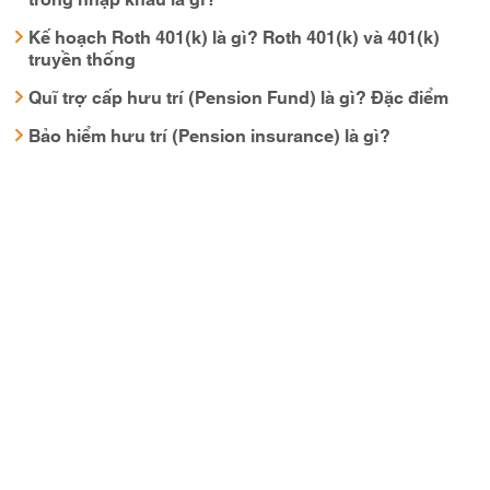
Kế hoạch Roth 401(k) là gì? Roth 401(k) và 401(k)
truyền thống
Quĩ trợ cấp hưu trí (Pension Fund) là gì? Đặc điểm
Bảo hiểm hưu trí (Pension insurance) là gì?