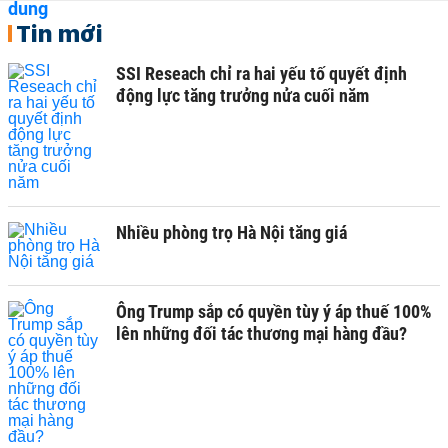
Tin mới
SSI Reseach chỉ ra hai yếu tố quyết định
động lực tăng trưởng nửa cuối năm
Nhiều phòng trọ Hà Nội tăng giá
Ông Trump sắp có quyền tùy ý áp thuế 100%
lên những đối tác thương mại hàng đầu?