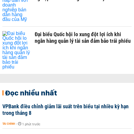
Đại biểu Quốc hội lo xung đột lợi ích khi
ngân hàng quản lý tài sản đảm bảo trái phiếu
Đọc nhiều nhất
VPBank điều chỉnh giảm lãi suất trên biểu tại nhiều kỳ hạn
trong tháng 8
TÀI CHÍNH
-
1 phút trước