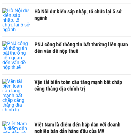
Hà Nội dự kiến sáp nhập, tổ chức lại 5 sở
ngành
PNJ công bố thông tin bất thường liên quan
đến vấn đề nộp thuế
Vận tải biển toàn cầu tăng mạnh bất chấp
căng thẳng địa chính trị
Việt Nam là điểm đến hấp dẫn với doanh
nghiệp bán dẫn hàng đầu của Mỹ