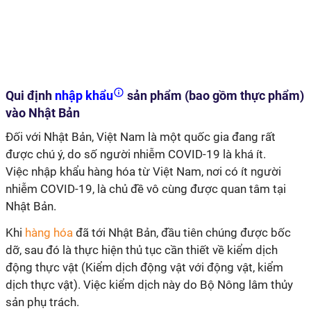
Qui định
nhập khẩu
sản phẩm (bao gồm thực phẩm)
vào Nhật Bản
Đối với Nhật Bản, Việt Nam là một quốc gia đang rất
được chú ý, do số người nhiễm COVID-19 là khá ít.
Việc nhập khẩu hàng hóa từ Việt Nam, nơi có ít người
nhiễm COVID-19, là chủ đề vô cùng được quan tâm tại
Nhật Bản.
Khi
hàng hóa
đã tới Nhật Bản, đầu tiên chúng được bốc
dỡ, sau đó là thực hiện thủ tục cần thiết về kiểm dịch
động thực vật (Kiểm dịch động vật với động vật, kiểm
dịch thực vật). Việc kiểm dịch này do Bộ Nông lâm thủy
sản phụ trách.