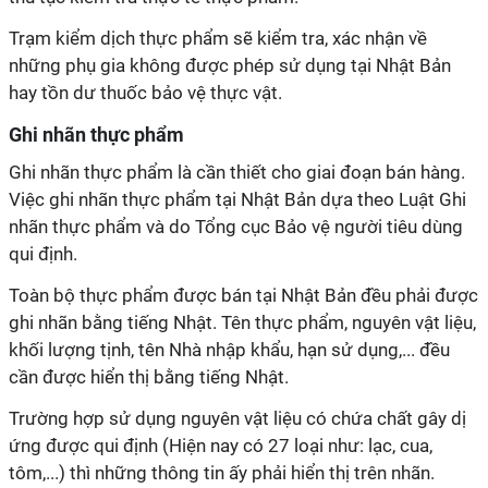
Trạm kiểm dịch thực phẩm sẽ kiểm tra, xác nhận về
những phụ gia không được phép sử dụng tại Nhật Bản
hay tồn dư thuốc bảo vệ thực vật.
Ghi nhãn thực phẩm
Ghi nhãn thực phẩm là cần thiết cho giai đoạn bán hàng.
Việc ghi nhãn thực phẩm tại Nhật Bản dựa theo Luật Ghi
nhãn thực phẩm và do Tổng cục Bảo vệ người tiêu dùng
qui định.
Toàn bộ thực phẩm được bán tại Nhật Bản đều phải được
ghi nhãn bằng tiếng Nhật. Tên thực phẩm, nguyên vật liệu,
khối lượng tịnh, tên Nhà nhập khẩu, hạn sử dụng,... đều
cần được hiển thị bằng tiếng Nhật.
Trường hợp sử dụng nguyên vật liệu có chứa chất gây dị
ứng được qui định (Hiện nay có 27 loại như: lạc, cua,
tôm,...) thì những thông tin ấy phải hiển thị trên nhãn.