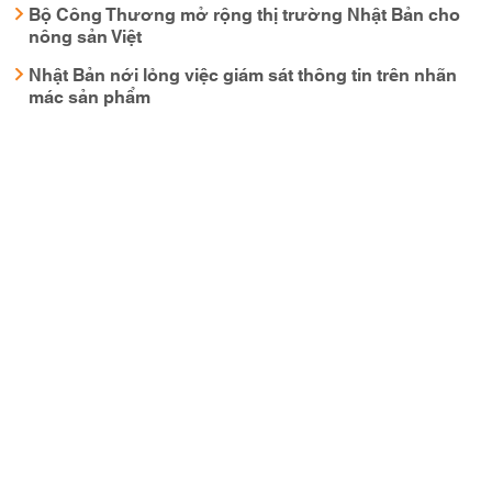
Bộ Công Thương mở rộng thị trường Nhật Bản cho
nông sản Việt
Nhật Bản nới lỏng việc giám sát thông tin trên nhãn
mác sản phẩm