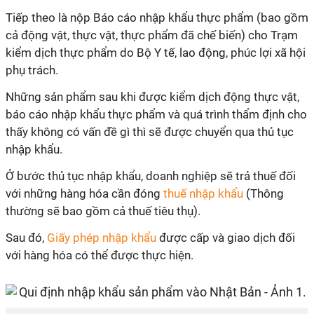
Tiếp theo là nộp Báo cáo nhập khẩu thực phẩm (bao gồm
cả động vật, thực vật, thực phẩm đã chế biến) cho Trạm
kiểm dịch thực phẩm do Bộ Y tế, lao động, phúc lợi xã hội
phụ trách.
Những sản phẩm sau khi được kiểm dịch động thực vật,
báo cáo nhập khẩu thực phẩm và quá trình thẩm định cho
thấy không có vấn đề gì thì sẽ được chuyển qua thủ tục
nhập khẩu.
Ở bước thủ tục nhập khẩu, doanh nghiệp sẽ trả thuế đối
với những hàng hóa cần đóng
thuế nhập khẩu
(Thông
thường sẽ bao gồm cả thuế tiêu thụ).
Sau đó,
Giấy phép nhập khẩu
được cấp và giao dịch đối
với hàng hóa có thể được thực hiện.