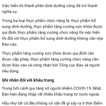
Việc hiển thị thành phần dinh dưỡng cũng đã trở thành
nghĩa vụ.
Trong ba loại thực phẩm chức năng là: thực phẩm bổ
sung dinh dưỡng, thực phẩm tăng cường sức khỏe được
qui định, thực phẩm tăng cường chức năng thì việc hiển
thị đối với thực phẩm bổ sung dinh dưỡng không cần nộp
Báo cáo.
Thực phẩm tăng cường sức khỏe được qui định cần
được cấp phép, thực phẩm tăng cường chức năng cần
được Báo cáo và công nhận bởi Tổng cục Bảo vệ người
tiêu dùng.
Ghi nhãn đối với khẩu trang
Trong bối cảnh gia tăng số người nhiễm COVID-19, Nhật
Bản hiện đang nhập rất nhiều khẩu trang từ nước ngoài.
Hầu như tất cả đều không có vấn đề gì xảy ra ở thời điểm