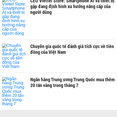
CEO Viettel Store: Smartphone AI và thiết bị
gập đang định hình xu hướng nâng cấp của
người dùng
Chuyên gia quốc tế đánh giá tích cực về tiền
đồng của Việt Nam
Ngân hàng Trung ương Trung Quốc mua thêm
20 tấn vàng trong tháng 7