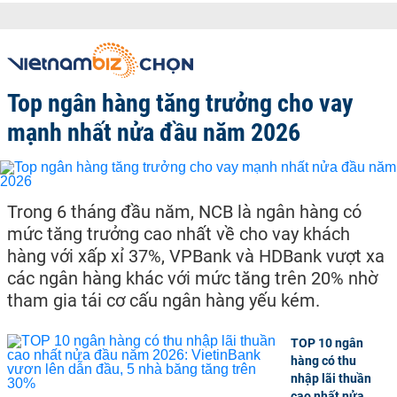
Top ngân hàng tăng trưởng cho vay
mạnh nhất nửa đầu năm 2026
Trong 6 tháng đầu năm, NCB là ngân hàng có
mức tăng trưởng cao nhất về cho vay khách
hàng với xấp xỉ 37%, VPBank và HDBank vượt xa
các ngân hàng khác với mức tăng trên 20% nhờ
tham gia tái cơ cấu ngân hàng yếu kém.
TOP 10 ngân
hàng có thu
nhập lãi thuần
cao nhất nửa