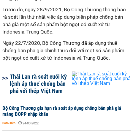
Trước đó, ngày 28/9/2021, Bộ Công Thương thông báo
rà soát lần thứ nhất việc áp dụng biện pháp chống bán
phá giá một số sản phẩm bột ngọt có xuất xứ từ
Indonesia, Trung Quốc.
Ngày 22/7/2020, Bộ Công Thương đã áp dụng thuế
chống bán phá giá chính thức đối với một số sản phẩm
bột ngọt có xuất xứ từ Indonesia và Trung Quốc.
Thái Lan rà soát cuối kỳ
lệnh áp thuế chống bán
phá với thép Việt Nam
Bộ Công Thương gia hạn rà soát áp dụng chống bán phá giá
màng BOPP nhập khẩu
HÀNG HÓA
-
24-03-2022