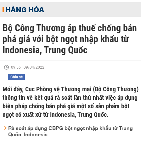
HÀNG HÓA
Bộ Công Thương áp thuế chống bán
phá giá với bột ngọt nhập khẩu từ
Indonesia, Trung Quốc
09:55 | 09/04/2022
Chia sẻ
Mới đây, Cục Phòng vệ Thương mại (Bộ Công Thương)
thông tin về kết quả rà soát lần thứ nhất việc áp dụng
biện pháp chống bán phá giá một số sản phẩm bột
ngọt có xuất xứ từ Indonesia, Trung Quốc.
Rà soát áp dụng CBPG bột ngọt nhập khẩu từ Trung
Quốc, Indonesia