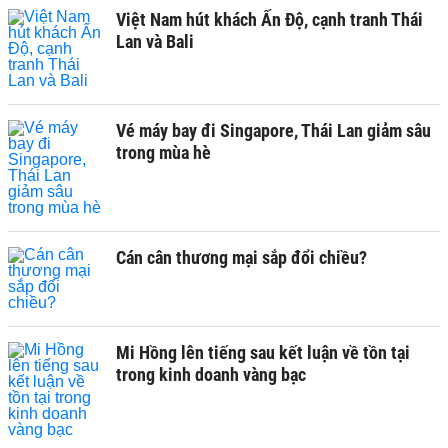
Việt Nam hút khách Ấn Độ, cạnh tranh Thái
Lan và Bali
Vé máy bay đi Singapore, Thái Lan giảm sâu
trong mùa hè
Cán cân thương mại sắp đổi chiều?
Mi Hồng lên tiếng sau kết luận về tồn tại
trong kinh doanh vàng bạc