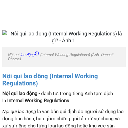
Nội qui
lao động
(Internal Working Regulations) (Ảnh: Deposit
Photos)
Nội qui lao động (Internal Working
Regulations)
Nội qui lao động
- danh từ, trong tiếng Anh tạm dịch
là
Internal Working Regulations
.
Nội
qui
lao động
là văn bản
qui
định do người sử dụng lao
động ban hành, bao gồm những
qui
tắc xử sự chung và
xử sự riêng cho từng loại lao động hoặc khu vực sản