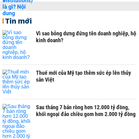
Tin mới
Vì sao bỗng dưng đứng tên doanh nghiệp, hộ
kinh doanh?
Thuế mới của Mỹ tạo thêm sức ép lên thủy
sản Việt
Sau tháng 7 bán ròng hơn 12.000 tỷ đồng,
khối ngoại đảo chiều gom hơn 2.000 tỷ đồng