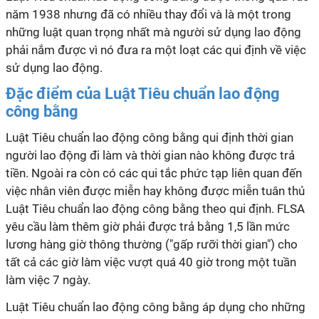
năm 1938 nhưng đã có nhiều thay đổi và là một trong
những luật quan trọng nhất mà người sử dụng lao động
phải nắm được vì nó đưa ra một loạt các qui định về việc
sử dụng lao động.
Đặc điểm của Luật Tiêu chuẩn lao động
công bằng
Luật Tiêu chuẩn lao động công bằng qui định thời gian
người lao động đi làm và thời gian nào không được trả
tiền. Ngoài ra còn có các qui tắc phức tạp liên quan đến
việc nhân viên được miễn hay không được miễn tuân thủ
Luật Tiêu chuẩn lao động công bằng theo qui định. FLSA
yêu cầu làm thêm giờ phải được trả bằng 1,5 lần mức
lương hàng giờ thông thường ("gấp rưỡi thời gian") cho
tất cả các giờ làm việc vượt quá 40 giờ trong một tuần
làm việc 7 ngày.
Luật Tiêu chuẩn lao động công bằng áp dụng cho những