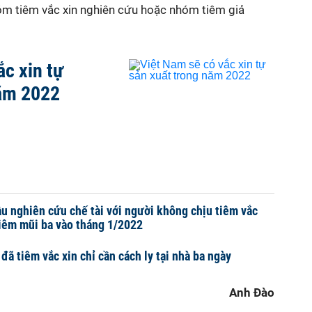
hóm tiêm
vắc xin
nghiên cứu hoặc nhóm tiêm giả
ắc xin tự
năm 2022
u nghiên cứu chế tài với người không chịu tiêm vắc
tiêm mũi ba vào tháng 1/2022
ã tiêm vắc xin chỉ cần cách ly tại nhà ba ngày
Anh Đào