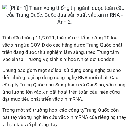
Tính đến tháng 11/2021, thế giới có tổng cộng 20 loại
vắc xin ngừa COVID do các hãng dược Trung Quốc phát
triển đang được thử nghiệm lâm sàng, theo Trung tâm
Vắc xin tại Trường Vệ sinh & Y học Nhiệt đới London.
Chúng bao gồm một số loại sử dụng công nghệ cũ cho
đến những loại áp dụng công nghệ RNA mới nhất. Các
công ty Trung Quốc như Sinopharm và CanSino, vốn cung
ứng lượng lớn vắc xin bất hoạt trên toàn cầu, hiện cũng
đặt mục tiêu phát triển vắc xin mRNA.
Trong một số trường hợp, các công tyTrung Quốc còn
bắt tay vào tự nghiên cứu vắc xin mRNA của riêng họ thay
vì hợp tác với phương Tây.