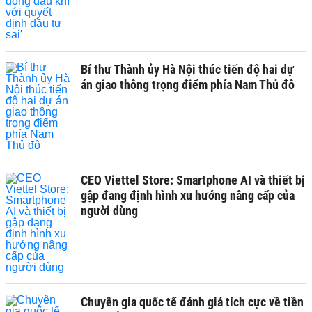
Bí thư Thành ủy Hà Nội thúc tiến độ hai dự
án giao thông trọng điểm phía Nam Thủ đô
CEO Viettel Store: Smartphone AI và thiết bị
gập đang định hình xu hướng nâng cấp của
người dùng
Chuyên gia quốc tế đánh giá tích cực về tiền