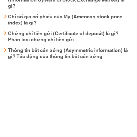
gì?
Chỉ số giá cổ phiếu của Mỹ (American stock price
index) là gì?
Chứng chỉ tiền gửi (Certificate of deposit) là gì?
Phân loại chứng chỉ tiền gửi
Thông tin bất cân xứng (Asymmetric information) là
gì? Tác động của thông tin bất cân xứng