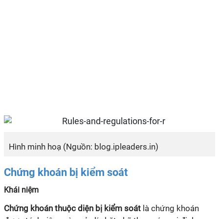
Hình minh hoạ (Nguồn: blog.ipleaders.in)
Chứng khoán bị kiểm soát
Khái niệm
Chứng khoán thuộc diện bị kiểm soát
là chứng khoán