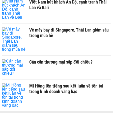
Việt Nam hút khách Ấn Độ, cạnh tranh Thái
Lan và Bali
Vé máy bay đi Singapore, Thái Lan giảm sâu
trong mùa hè
Cán cân thương mại sắp đổi chiều?
Mi Hồng lên tiếng sau kết luận về tồn tại
trong kinh doanh vàng bạc