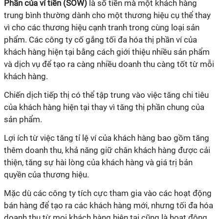
Phần của ví tiền (SOW)
là số tiền mà một khách hàng
trung bình thường dành cho một thương hiệu cụ thể thay
vì cho các thương hiệu cạnh tranh trong cùng loại sản
phẩm. Các công ty cố gắng tối đa hóa thị phần ví của
khách hàng hiện tại bằng cách giới thiệu nhiều sản phẩm
và dịch vụ để tạo ra càng nhiều doanh thu càng tốt từ mỗi
khách hàng.
Chiến dịch tiếp thị có thể tập trung vào việc tăng chi tiêu
của khách hàng hiện tại thay vì tăng thị phần chung của
sản phẩm.
Lợi ích từ việc tăng tỉ lệ ví của khách hàng bao gồm tăng
thêm doanh thu, khả năng giữ chân khách hàng được cải
thiện, tăng sự hài lòng của khách hàng và giá trị bản
quyền của thương hiệu.
Mặc dù các công ty tích cực tham gia vào các hoạt động
bán hàng để tạo ra các khách hàng mới, nhưng tối đa hóa
doanh thu từ mọi khách hàng hiện tại cũng là hoạt động