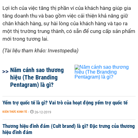
Lợi ích của việc tăng thị phần ví của khách hàng giúp gia
tăng doanh thu và bao gồm việc cải thiện khả năng giữ
chân khách hàng, sự hài lòng của khách hàng và tạo ra
một thị trường trung thành, có sẵn để cung cấp sản phẩm
mới trong tương lai.
(Tài liệu tham khảo: Investopedia)
Năm cánh sao thương
hiệu (The Branding
Pentagram) là gì?
Yểm trợ quốc tế là gì? Vai trò của hoạt động yểm trợ quốc tế
KIẾN THỨC KINH TẾ
-
26-12-2019
Thương hiệu đình đám (Cult brand) là gì? Đặc trưng của thương
hiệu đình đám