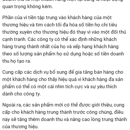
quan trọng không kém.
Phần của ví tiền tập trung vào khách hàng của một
thương hiệu và tìm cách tối đa hóa số tiền họ chi tiêu
thường xuyên cho thương hiệu đó thay vì vào một đối thủ
cạnh tranh. Các công ty có thể xác định những khách
hàng trung thành nhất của họ và xếp hạng khách hàng
theo số lượng sản phẩm họ sử dụng hoặc số tiền doanh
thu họ tạo ra.
Cung cấp các dịch vụ bổ sung để gia tăng bán hàng cho
một khách hàng cho thấy hiệu quả vì khách hàng đa sản
phẩm có thể có một cái nhìn tích cực và sự yêu thích
dành cho công ty.
Ngoài ra, các sản phẩm mới có thể được giới thiệu, cung
cấp cho khách hàng trung thành trước công chúng, điều
này sẽ tăng thêm doanh thu và nâng cao lòng trung thành
của thương hiệu.