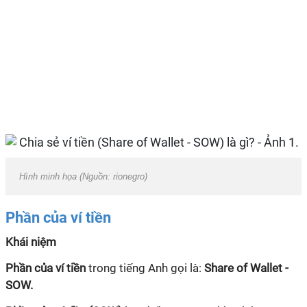
Hình minh họa (Nguồn: rionegro)
Phần của ví tiền
Khái niệm
Phần của ví tiền
trong tiếng Anh gọi là:
Share of Wallet -
SOW.