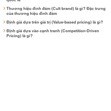
Thương hiệu đình đám (Cult brand) là gì? Đặc trưng
của thương hiệu đình đám
Định giá dựa trên giá trị (Value-based pricing) là gì?
Định giá dựa vào cạnh tranh (Competition-Driven
Pricing) là gì?