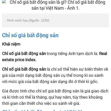
Hình minh họa (Nguồn: 123rf)
Chỉ số giá bất động sản
Khái niệm
Chỉ số giá bất động sản
trong tiếng Anh tạm dịch là:
Real
estate price index.
Chỉ số giá bất động sản
là chỉ số thể hiện sự biến thiên về
giá của một dạng bất động sản cụ thể trong kì so sánh
với mức giá của bất động sản dạng đó ở thời kì gốc.
Giá được tính cho chỉ số giá bất động sản là giá giao dịch
và kì tính có thể là tháng, quí hay năm, tùy theo khoảng
thời gian cần thiết cho việc so sánh về giá.