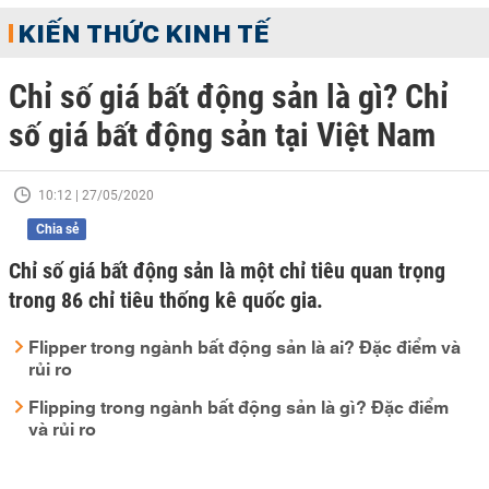
KIẾN THỨC KINH TẾ
Chỉ số giá bất động sản là gì? Chỉ
số giá bất động sản tại Việt Nam
10:12 | 27/05/2020
Chia sẻ
Chỉ số giá bất động sản là một chỉ tiêu quan trọng
trong 86 chỉ tiêu thống kê quốc gia.
Flipper trong ngành bất động sản là ai? Đặc điểm và
rủi ro
Flipping trong ngành bất động sản là gì? Đặc điểm
và rủi ro