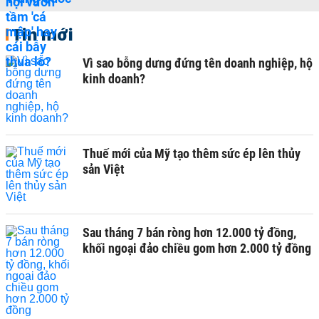
Tin mới
Vì sao bỗng dưng đứng tên doanh nghiệp, hộ
kinh doanh?
Thuế mới của Mỹ tạo thêm sức ép lên thủy
sản Việt
Sau tháng 7 bán ròng hơn 12.000 tỷ đồng,
khối ngoại đảo chiều gom hơn 2.000 tỷ đồng