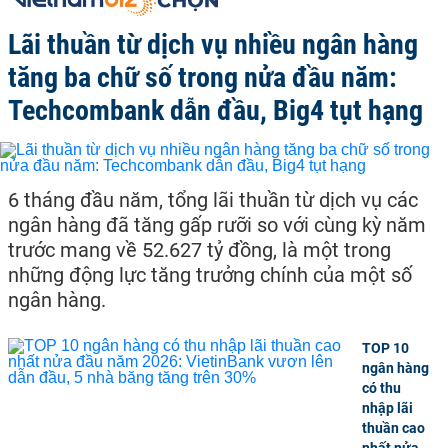
Lãi thuần từ dịch vụ nhiều ngân hàng
tăng ba chữ số trong nửa đầu năm:
Techcombank dẫn đầu, Big4 tụt hạng
6 tháng đầu năm, tổng lãi thuần từ dịch vụ các
ngân hàng đã tăng gấp rưỡi so với cùng kỳ năm
trước mang về 52.627 tỷ đồng, là một trong
những động lực tăng trưởng chính của một số
ngân hàng.
TOP 10
ngân hàng
có thu
nhập lãi
thuần cao