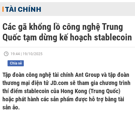
TÀI CHÍNH
Các gã khổng lồ công nghệ Trung
Quốc tạm dừng kế hoạch stablecoin
19:44 | 19/10/2025
Chia sẻ
Tập đoàn công nghệ tài chính Ant Group và tập đoàn
thương mại điện tử JD.com sẽ tham gia chương trình
thí điểm stablecoin của Hong Kong (Trung Quốc)
hoặc phát hành các sản phẩm được hỗ trợ bằng tài
sản ảo.