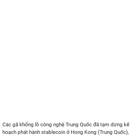
Các gã khổng lồ công nghệ Trung Quốc đã tạm dừng kế
hoạch phát hành stablecoin ở Hong Kong (Trung Quốc),