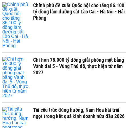
Chính phủ đề xuất Quốc hội cho tăng 86.100
tỷ đồng làm đường sắt Lào Cai - Hà Nội - Hải
Phòng
Chi hơn 78.000 tỷ đồng giải phóng mặt bằng
Vành đai 5 - Vùng Thủ đô, thực hiện từ năm
2027
Tái cấu trúc đúng hướng, Nam Hoa hái trái
ngọt trong kết quả kinh doanh nửa đầu 2026