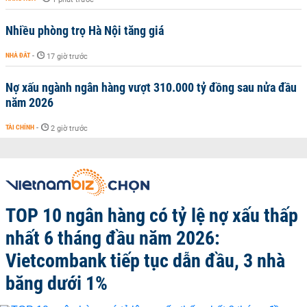
Nhiều phòng trọ Hà Nội tăng giá
NHÀ ĐẤT
-
17 giờ trước
Nợ xấu ngành ngân hàng vượt 310.000 tỷ đồng sau nửa đầu
năm 2026
TÀI CHÍNH
-
2 giờ trước
TOP 10 ngân hàng có tỷ lệ nợ xấu thấp
nhất 6 tháng đầu năm 2026:
Vietcombank tiếp tục dẫn đầu, 3 nhà
băng dưới 1%