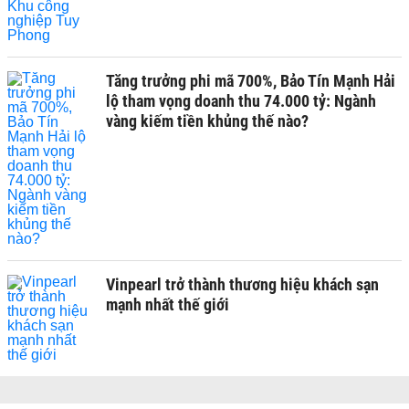
Tăng trưởng phi mã 700%, Bảo Tín Mạnh Hải
lộ tham vọng doanh thu 74.000 tỷ: Ngành
vàng kiếm tiền khủng thế nào?
Vinpearl trở thành thương hiệu khách sạn
mạnh nhất thế giới