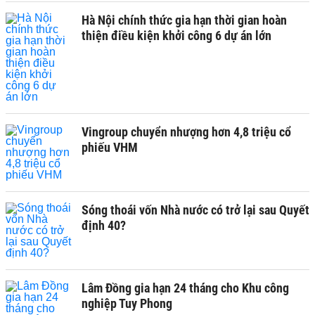
Hà Nội chính thức gia hạn thời gian hoàn
thiện điều kiện khởi công 6 dự án lớn
Vingroup chuyển nhượng hơn 4,8 triệu cổ
phiếu VHM
Sóng thoái vốn Nhà nước có trở lại sau Quyết
định 40?
Lâm Đồng gia hạn 24 tháng cho Khu công
nghiệp Tuy Phong