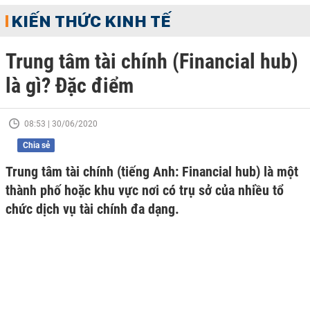
KIẾN THỨC KINH TẾ
Trung tâm tài chính (Financial hub)
là gì? Đặc điểm
08:53 | 30/06/2020
Chia sẻ
Trung tâm tài chính (tiếng Anh: Financial hub) là một
thành phố hoặc khu vực nơi có trụ sở của nhiều tổ
chức dịch vụ tài chính đa dạng.