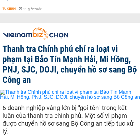
TÀI CHÍNH
-
11 giờ trước
Thanh tra Chính phủ chỉ ra loạt vi
phạm tại Bảo Tín Mạnh Hải, Mi Hồng,
PNJ, SJC, DOJI, chuyển hồ sơ sang Bộ
Công an
6 doanh nghiệp vàng lớn bị "gọi tên" trong kết
luận của thanh tra chính phủ. Một số vi phạm
được chuyển hồ sơ sang Bộ Công an tiếp tục xử
lý.