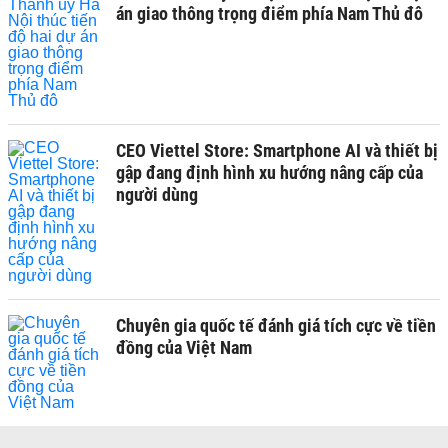
án giao thông trọng điểm phía Nam Thủ đô
CEO Viettel Store: Smartphone AI và thiết bị
gập đang định hình xu hướng nâng cấp của
người dùng
Chuyên gia quốc tế đánh giá tích cực về tiền
đồng của Việt Nam