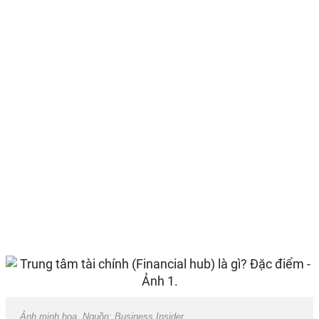
Ảnh minh họa. Nguồn: Business Insider.