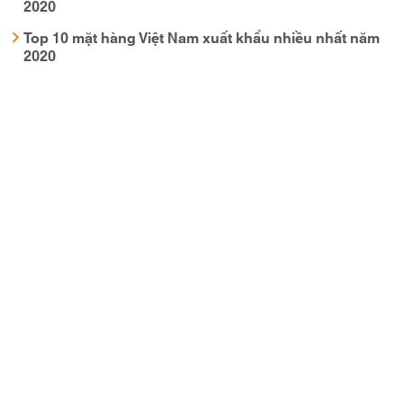
2020
Top 10 mặt hàng Việt Nam xuất khẩu nhiều nhất năm
2020