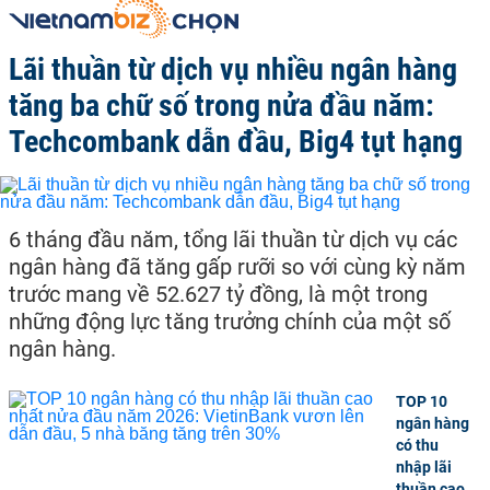
Lãi thuần từ dịch vụ nhiều ngân hàng
tăng ba chữ số trong nửa đầu năm:
Techcombank dẫn đầu, Big4 tụt hạng
6 tháng đầu năm, tổng lãi thuần từ dịch vụ các
ngân hàng đã tăng gấp rưỡi so với cùng kỳ năm
trước mang về 52.627 tỷ đồng, là một trong
những động lực tăng trưởng chính của một số
ngân hàng.
TOP 10
ngân hàng
có thu
nhập lãi
thuần cao