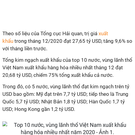
Theo số liệu của Tổng cục Hải quan,
trị giá
xuất
khẩu
trong tháng 12/2020 đạt 27,65 tỷ USD, tăng 9,6% so
với tháng liền trước.
Tổng kim ngạch xuất khẩu của top 10 nước, vùng lãnh thổ
Việt Nam xuất khẩu hàng hóa nhiều nhất tháng 12 đạt
20,68 tỷ USD, chiếm 75% tổng xuất khẩu cả nước.
Trong đó, có 5 nước, vùng lãnh thổ đạt kim ngạch trên tỷ
USD bao gồm: Mỹ đạt trên 7,7 tỷ USD; tiếp theo là Trung
Quốc 5,7 tỷ USD; Nhật Bản 1,8 tỷ USD; Hàn Quốc 1,7 tỷ
USD; Hong Kong gần 1,2 tỷ USD.