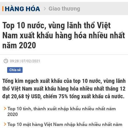
HÀNG HÓA
Giao thương
Top 10 nước, vùng lãnh thổ Việt
Nam xuất khẩu hàng hóa nhiều nhất
năm 2020
09:28 | 07/02/2021
Chia sẻ
Tổng kim ngạch xuất khẩu của top 10 nước, vùng lãnh
thổ Việt Nam xuất khẩu hàng hóa nhiều nhất tháng 12
đạt 20,68 tỷ USD, chiếm 75% tổng xuất khẩu cả nước.
Top 10 tỉnh, thành xuất nhập khẩu nhiều nhất năm
2020
Top 10 mặt hàng Việt Nam nhập khẩu nhiều nhất năm