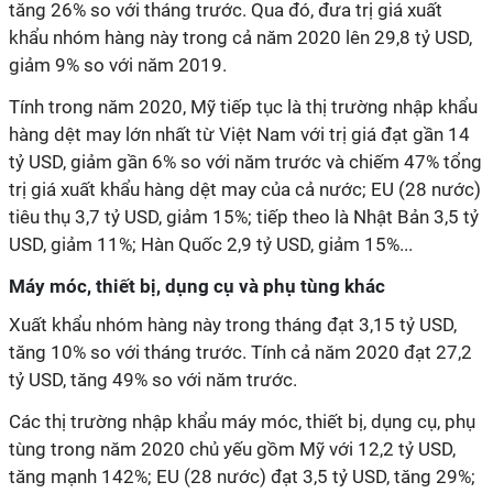
tăng 26% so với tháng trước. Qua đó, đưa trị giá xuất
khẩu nhóm hàng này trong cả năm 2020 lên 29,8 tỷ USD,
giảm 9% so với năm 2019.
Tính trong năm 2020, Mỹ tiếp tục là thị trường nhập khẩu
hàng dệt may lớn nhất từ Việt Nam với trị giá đạt gần 14
tỷ USD, giảm gần 6% so với năm trước và chiếm 47% tổng
trị giá xuất khẩu hàng dệt may của cả nước; EU (28 nước)
tiêu thụ 3,7 tỷ USD, giảm 15%; tiếp theo là Nhật Bản 3,5 tỷ
USD, giảm 11%; Hàn Quốc 2,9 tỷ USD, giảm 15%...
Máy móc, thiết bị, dụng cụ và phụ tùng khác
Xuất khẩu nhóm hàng này trong tháng đạt 3,15 tỷ USD,
tăng 10% so với tháng trước. Tính cả năm 2020 đạt 27,2
tỷ USD, tăng 49% so với năm trước.
Các thị trường nhập khẩu máy móc, thiết bị, dụng cụ, phụ
tùng trong năm 2020 chủ yếu gồm Mỹ với 12,2 tỷ USD,
tăng mạnh 142%; EU (28 nước) đạt 3,5 tỷ USD, tăng 29%;