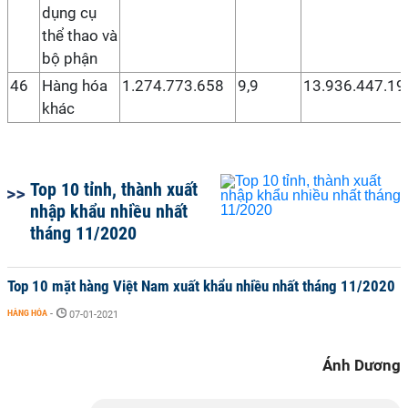
dụng cụ
thể thao và
bộ phận
46
Hàng hóa
1.274.773.658
9,9
13.936.447.19
khác
Top 10 tỉnh, thành xuất
nhập khẩu nhiều nhất
tháng 11/2020
Top 10 mặt hàng Việt Nam xuất khẩu nhiều nhất tháng 11/2020
HÀNG HÓA
-
07-01-2021
Ánh Dương