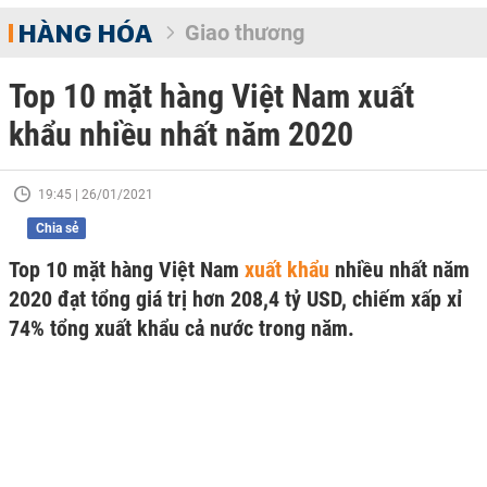
HÀNG HÓA
Giao thương
Top 10 mặt hàng Việt Nam xuất
khẩu nhiều nhất năm 2020
19:45 | 26/01/2021
Chia sẻ
Top 10 mặt hàng Việt Nam
xuất khẩu
nhiều nhất năm
2020 đạt tổng giá trị hơn 208,4 tỷ USD, chiếm xấp xỉ
74% tổng xuất khẩu cả nước trong năm.