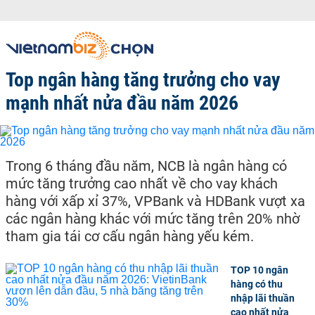
Top ngân hàng tăng trưởng cho vay
mạnh nhất nửa đầu năm 2026
Trong 6 tháng đầu năm, NCB là ngân hàng có
mức tăng trưởng cao nhất về cho vay khách
hàng với xấp xỉ 37%, VPBank và HDBank vượt xa
các ngân hàng khác với mức tăng trên 20% nhờ
tham gia tái cơ cấu ngân hàng yếu kém.
TOP 10 ngân
hàng có thu
nhập lãi thuần
cao nhất nửa