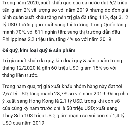
Trong năm 2020, xuất khẩu gạo của cả nước đạt 6,2 triệu
tấn, giảm 2% về lượng so với năm 2019 nhưng do đơn giá
bình quân xuất khẩu tăng nên trị giá đã tăng 11%, đạt 3,12
tỷ USD. Lượng gạo xuất sang thị trường Trung Quốc tăng
mạnh 70%, với 811 nghìn tấn; sang thị trường dẫn đầu
Philippines 2,2 triệu tấn, tăng 4% so với năm 2019.
Đá quý, kim loại quý & sản phẩm
Trị giá xuất khẩu đá quý, kim loại quý & sản phẩm trong
tháng 12/2020 là gần 60 triệu USD, giảm 15% so với
tháng liền trước.
Trong năm qua, trị giá xuất khẩu nhóm hàng này đạt tới
2,67 tỷ USD, tăng mạnh 28,7% so với năm 2019. Đáng chú
ý, xuất sang Hong Kong là 2,1 tỷ USD, trong khi con số
của cùng kỳ năm trước chỉ là 50 triệu USD; xuất sang
Thụy Sĩ là 103 triệu USD, giảm mạnh so với con số 1,4 tỷ
USD của năm 2019.