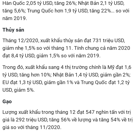
Hàn Quốc 2,05 tỷ USD, tăng 26%; Nhật Bản 2,1 tỷ USD,
tăng 5,6%; Trung Quốc hơn 1,9 tỷ USD, tăng 22%... so với
năm 2019.
Thủy sản
Tháng 12/2020, xuất khẩu thủy sản đạt 731 triệu USD,
giảm nhẹ 1,5% so với tháng 11. Tính chung cả năm 2020
đạt 8,4 tỷ USD, giảm 1,5% so với năm 2019.
Trong đó, xuất khẩu sang 4 thị trường chính là Mỹ đạt 1,6
tỷ USD, tăng hơn 10%; Nhật Bản 1,4 tỷ USD, giảm gần 2%;
EU đạt 1,3 tỷ USD, giảm gần 1% và Trung Quốc đạt 1,2 tỷ
USD, giảm 5%.
Gạo
Lượng xuất khẩu trong tháng 12 đạt 547 nghìn tấn với trị
giá là 292 triệu USD, tăng 56% về lượng và tăng 54% về trị
giá so với tháng 11/2020.