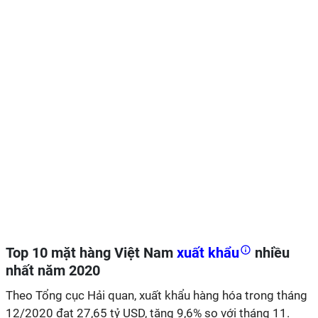
Top 10 mặt hàng Việt Nam
xuất khẩu
nhiều
nhất năm 2020
Theo Tổng cục Hải quan, xuất khẩu hàng hóa trong tháng
12/2020 đạt 27,65 tỷ USD, tăng 9,6% so với tháng 11.