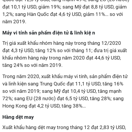
đạt 10,1 tỷ USD, giảm 19%; sang Mỹ đạt 8,8 tỷ USD, giảm
1,2%; sang Hàn Quốc đạt 4,6 tỷ USD, giảm 11%... so với
năm 2019.
Máy vi tính sản phẩm điện tử & linh kiệ n
Trị giá xuất khẩu nhóm hàng này trong tháng 12/2020
đạt 4,3 tỷ USD, tăng 12% so với tháng 11; đưa trị giá xuất
khẩu nhóm hàng này trong năm 2020 đạt 44,6 tỷ USD,
tăng 24% so với năm 2019.
Trong năm 2020, xuất khẩu máy vi tính, sản phẩm điện tử
và linh kiện sang Trung Quốc đạt 11,1 tỷ USD, tăng 16%
so với năm 2019; sang Mỹ đạt 10,4 tỷ USD, tăng mạnh
72%; sang EU (28 nước) đạt 6,5 tỷ USD, tăng 28%; sang
Hong Kong đạt 4,2 tỷ USD, tăng 38%...
Hàng dệt may
Xuất khẩu hàng dệt may trong tháng 12 đạt 2,83 tỷ USD,