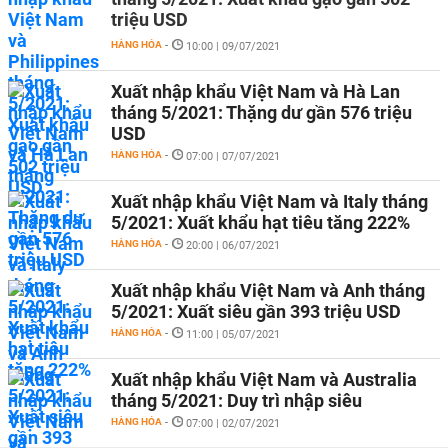
triệu USD
HÀNG HÓA
-
10:00 | 09/07/2021
Xuất nhập khẩu Việt Nam và Hà Lan
tháng 5/2021: Thặng dư gần 576 triệu
USD
HÀNG HÓA
-
07:00 | 07/07/2021
Xuất nhập khẩu Việt Nam và Italy tháng
5/2021: Xuất khẩu hạt tiêu tăng 222%
HÀNG HÓA
-
20:00 | 06/07/2021
Xuất nhập khẩu Việt Nam và Anh tháng
5/2021: Xuất siêu gần 393 triệu USD
HÀNG HÓA
-
11:00 | 05/07/2021
Xuất nhập khẩu Việt Nam và Australia
tháng 5/2021: Duy trì nhập siêu
HÀNG HÓA
-
07:00 | 02/07/2021