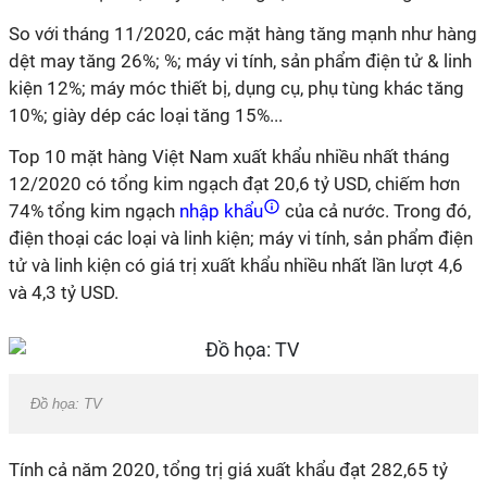
So với tháng 11/2020, các mặt hàng tăng mạnh như hàng
dệt may tăng 26%; %; máy vi tính, sản phẩm điện tử & linh
kiện 12%; máy móc thiết bị, dụng cụ, phụ tùng khác tăng
10%; giày dép các loại tăng 15%...
Top 10 mặt hàng Việt Nam xuất khẩu nhiều nhất tháng
12/2020 có tổng kim ngạch đạt 20,6 tỷ USD, chiếm hơn
74% tổng kim ngạch
nhập khẩu
của cả nước. Trong đó,
điện thoại các loại và linh kiện; máy vi tính, sản phẩm điện
tử và linh kiện có giá trị xuất khẩu nhiều nhất lần lượt 4,6
và 4,3 tỷ USD.
Đồ họa: TV
Tính cả năm 2020, tổng trị giá xuất khẩu đạt 282,65 tỷ