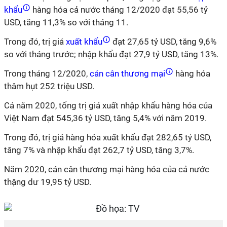
khẩu
hàng hóa cả nước tháng 12/2020 đạt 55,56 tỷ
USD, tăng 11,3% so với tháng 11.
Trong đó, trị giá
xuất khẩu
đạt 27,65 tỷ USD, tăng 9,6%
so với tháng trước; nhập khẩu đạt 27,9 tỷ USD, tăng 13%.
Trong tháng 12/2020,
cán cân thương mại
hàng hóa
thâm hụt 252 triệu USD.
Cả năm 2020, tổng trị giá xuất nhập khẩu hàng hóa của
Việt Nam đạt 545,36 tỷ USD, tăng 5,4% với năm 2019.
Trong đó, trị giá hàng hóa xuất khẩu đạt 282,65 tỷ USD,
tăng 7% và nhập khẩu đạt 262,7 tỷ USD, tăng 3,7%.
Năm 2020, cán cân thương mại hàng hóa của cả nước
thặng dư 19,95 tỷ USD.