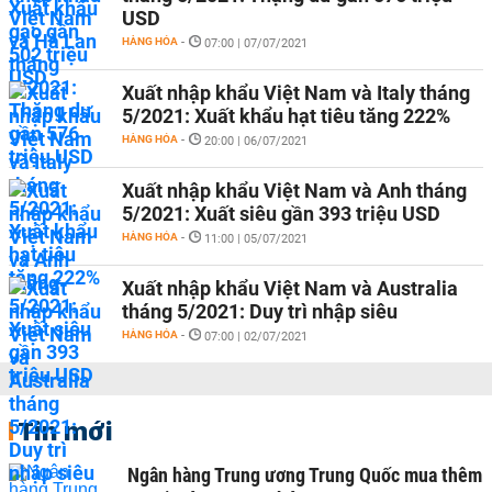
USD
HÀNG HÓA
-
07:00 | 07/07/2021
Xuất nhập khẩu Việt Nam và Italy tháng
5/2021: Xuất khẩu hạt tiêu tăng 222%
HÀNG HÓA
-
20:00 | 06/07/2021
Xuất nhập khẩu Việt Nam và Anh tháng
5/2021: Xuất siêu gần 393 triệu USD
HÀNG HÓA
-
11:00 | 05/07/2021
Xuất nhập khẩu Việt Nam và Australia
tháng 5/2021: Duy trì nhập siêu
HÀNG HÓA
-
07:00 | 02/07/2021
Tin mới
Ngân hàng Trung ương Trung Quốc mua thêm