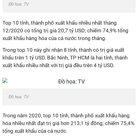
Đồ họa: TV
Top 10 tỉnh, thành phố xuất khẩu nhiều nhất tháng
12/2020 có tổng trị giá 20,7 tỷ USD; chiếm 74,9% tổng
xuất khẩu hàng hóa của cả nước trong tháng.
Trong top 10 này ghi nhận 8 tỉnh, thành có trị giá xuất
khẩu trên 1 tỷ USD. Bắc Ninh, TP HCM là hai tỉnh, thành
xuất khẩu nhiều nhất với trị giá đều trên 4 tỷ USD.
Đồ họa: TV
Trong năm 2020, top 10 tỉnh, thành phố xuất khẩu hàng
hóa nhiều nhất đạt trị giá hơn 213,1 tỷ đồng; chiếm 75,4%
tổng xuất khẩu của cả nước.