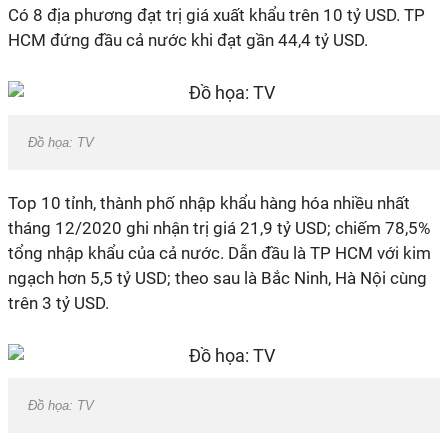
Có 8 địa phương đạt trị giá xuất khẩu trên 10 tỷ USD. TP
HCM đứng đầu cả nước khi đạt gần 44,4 tỷ USD.
Đồ họa: TV
Top 10 tỉnh, thành phố nhập khẩu hàng hóa nhiều nhất
tháng 12/2020 ghi nhận trị giá 21,9 tỷ USD; chiếm 78,5%
tổng nhập khẩu của cả nước. Dẫn đầu là TP HCM với kim
ngạch hơn 5,5 tỷ USD; theo sau là Bắc Ninh, Hà Nội cùng
trên 3 tỷ USD.
Đồ họa: TV