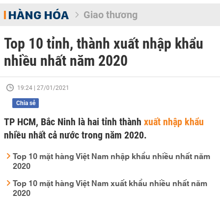
HÀNG HÓA
Giao thương
Top 10 tỉnh, thành xuất nhập khẩu
nhiều nhất năm 2020
19:24 | 27/01/2021
Chia sẻ
TP HCM, Bắc Ninh là hai tỉnh thành
xuất nhập khẩu
nhiều nhất cả nước trong năm 2020.
Top 10 mặt hàng Việt Nam nhập khẩu nhiều nhất năm
2020
Top 10 mặt hàng Việt Nam xuất khẩu nhiều nhất năm
2020