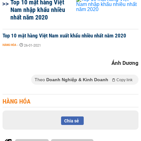
Top 10 mặt hàng Việt
Nam nhập khẩu nhiều
nhất năm 2020
Top 10 mặt hàng Việt Nam xuất khẩu nhiều nhất năm 2020
HÀNG HÓA
-
26-01-2021
Ánh Dương
Theo
Doanh Nghiệp & Kinh Doanh
Copy link
HÀNG HÓA
Chia sẻ