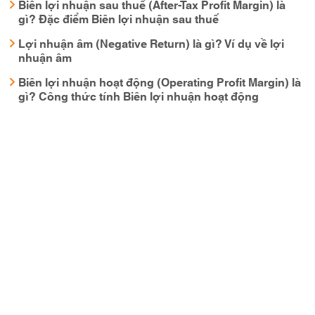
Biên lợi nhuận sau thuế (After-Tax Profit Margin) là
gì? Đặc điểm Biên lợi nhuận sau thuế
Lợi nhuận âm (Negative Return) là gì? Ví dụ về lợi
nhuận âm
Biên lợi nhuận hoạt động (Operating Profit Margin) là
gì? Công thức tính Biên lợi nhuận hoạt động