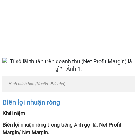
Hình minh họa (Nguồn: Educba)
Biên lợi nhuận ròng
Khái niệm
Biên lợi nhuận ròng
trong tiếng Anh gọi là:
Net Profit
Margin/ Net Margin.