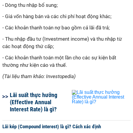
- Dòng thu nhập bổ sung;
- Giá vốn hàng bán và các chi phí hoạt động khác;
- Các khoản thanh toán nợ bao gồm cả lãi đã trả;
- Thu nhập đầu tư (Investment income) và thu nhập từ
các hoạt động thứ cấp;
- Các khoản thanh toán một lần cho các sự kiện bất
thường như kiện cáo và thuế.
(Tài liệu tham khảo: Investopedia)
Lãi suất thực hưởng
(Effective Annual
Interest Rate) là gì?
Lãi kép (Compound interest) là gì? Cách xác định