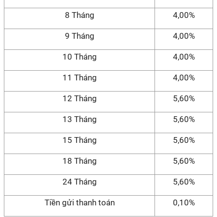
8 Tháng
4,00%
9 Tháng
4,00%
10 Tháng
4,00%
11 Tháng
4,00%
12 Tháng
5,60%
13 Tháng
5,60%
15 Tháng
5,60%
18 Tháng
5,60%
24 Tháng
5,60%
Tiền gửi thanh toán
0,10%