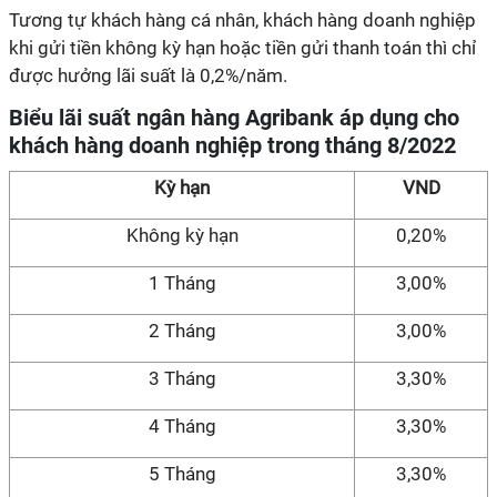
Tương tự khách hàng cá nhân, khách hàng doanh nghiệp
khi gửi tiền không kỳ hạn hoặc tiền gửi thanh toán thì chỉ
được hưởng lãi suất là 0,2%/năm.
Biểu lãi suất ngân hàng Agribank áp dụng cho
khách hàng doanh nghiệp trong tháng 8/2022
Kỳ hạn
VND
Không kỳ hạn
0,20%
1 Tháng
3,00%
2 Tháng
3,00%
3 Tháng
3,30%
4 Tháng
3,30%
5 Tháng
3,30%