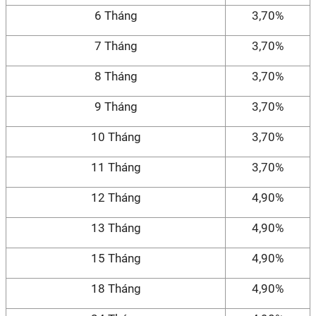
6 Tháng
3,70%
7 Tháng
3,70%
8 Tháng
3,70%
9 Tháng
3,70%
10 Tháng
3,70%
11 Tháng
3,70%
12 Tháng
4,90%
13 Tháng
4,90%
15 Tháng
4,90%
18 Tháng
4,90%