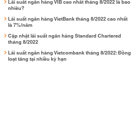
Lãi suất ngân hàng VIB cao nhất tháng 8/2022 là bao
nhiêu?
Lãi suất ngân hàng VietBank tháng 8/2022 cao nhất
là 7%/năm
Cập nhật lãi suất ngân hàng Standard Chartered
tháng 8/2022
Lãi suất ngân hàng Vietcombank tháng 8/2022: Đồng
loạt tăng tại nhiều kỳ hạn