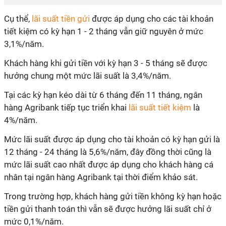
Cụ thể,
lãi suất tiền gửi
được áp dụng cho các tài khoản
tiết kiệm có kỳ hạn 1 - 2 tháng vẫn giữ nguyên ở mức
3,1%/năm.
Khách hàng khi gửi tiền với kỳ hạn 3 - 5 tháng sẽ được
hưởng chung một mức lãi suất là 3,4%/năm.
Tại các kỳ hạn kéo dài từ 6 tháng đến 11 tháng, ngân
hàng Agribank tiếp tục triển khai
lãi suất tiết kiệm
là
4%/năm.
Mức lãi suất được áp dụng cho tài khoản có kỳ hạn gửi là
12 tháng - 24 tháng là 5,6%/năm, đây đồng thời cũng là
mức lãi suất cao nhất được áp dụng cho khách hàng cá
nhân tại ngân hàng Agribank tại thời điểm khảo sát.
Trong trường hợp, khách hàng gửi tiền không kỳ hạn hoặc
tiền gửi thanh toán thì vẫn sẽ được hưởng lãi suất chỉ ở
mức 0,1%/năm.