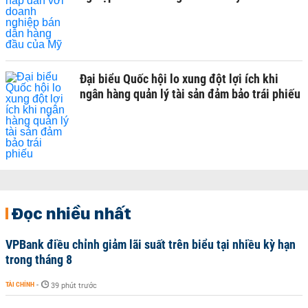
Đại biểu Quốc hội lo xung đột lợi ích khi
ngân hàng quản lý tài sản đảm bảo trái phiếu
Đọc nhiều nhất
VPBank điều chỉnh giảm lãi suất trên biểu tại nhiều kỳ hạn
trong tháng 8
TÀI CHÍNH
-
39 phút trước