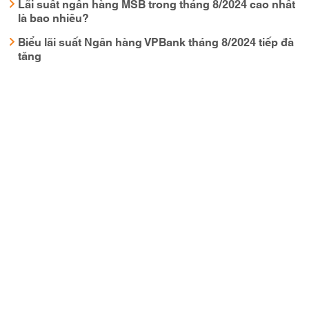
Lãi suất ngân hàng MSB trong tháng 8/2024 cao nhất
là bao nhiêu?
Biểu lãi suất Ngân hàng VPBank tháng 8/2024 tiếp đà
tăng