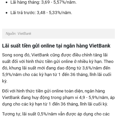
Lãi hàng tháng: 3,69 - 5,57%/năm.
Lãi trả trước: 3,48 - 5,33%/năm.
Nguồn:
VietBank
Lãi suất tiền gửi online tại ngân hàng VietBank
Song song đó, VietBank cũng được điều chỉnh tăng lãi
suất đối với hình thức tiền gửi online ở nhiều kỳ hạn. Theo
đó, khung lãi suất mới đang dao động từ 3,6%/năm đến
5,9%/năm cho các kỳ hạn từ 1 đến 36 tháng, lĩnh lãi cuối
kỳ.
Đối với hình thức tiền gửi online toàn diện, ngân hàng
VietBank đang huy động trong phạm vi 4,9 - 5,9%/năm, áp
dụng cho các kỳ hạn từ 1 đến 36 tháng, lĩnh lãi cuối kỳ.
Tương tự, lãi suất 0,5%/năm vẫn được áp dụng cho các