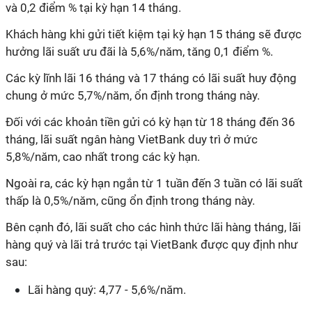
và 0,2 điểm % tại kỳ hạn 14 tháng.
Khách hàng khi gửi tiết kiệm tại kỳ hạn 15 tháng sẽ được
hưởng lãi suất ưu đãi là 5,6%/năm, tăng 0,1 điểm %.
Các kỳ lĩnh lãi 16 tháng và 17 tháng có lãi suất huy động
chung ở mức 5,7%/năm, ổn định trong tháng này.
Đối với các khoản tiền gửi có kỳ hạn từ 18 tháng đến 36
tháng, lãi suất ngân hàng VietBank duy trì ở mức
5,8%/năm, cao nhất trong các kỳ hạn.
Ngoài ra, các kỳ hạn ngắn từ 1 tuần đến 3 tuần có lãi suất
thấp là 0,5%/năm, cũng ổn định trong tháng này.
Bên cạnh đó, lãi suất cho các hình thức lãi hàng tháng, lãi
hàng quý và lãi trả trước tại VietBank được quy định như
sau:
Lãi hàng quý: 4,77 - 5,6%/năm.