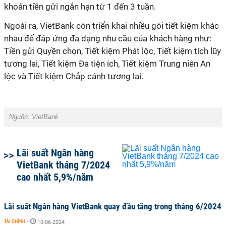
khoản tiền gửi ngắn hạn từ 1 đến 3 tuần.
Ngoài ra, VietBank còn triển khai nhiều gói tiết kiệm khác
nhau để đáp ứng đa dạng nhu cầu của khách hàng như:
Tiền gửi Quyền chọn, Tiết kiệm Phát lộc, Tiết kiệm tích lũy
tương lai, Tiết kiệm Đa tiện ích, Tiết kiệm Trung niên An
lộc và Tiết kiệm Chắp cánh tương lai.
Nguồn:
VietBank
Lãi suất Ngân hàng
VietBank tháng 7/2024
cao nhất 5,9%/năm
Lãi suất Ngân hàng VietBank quay đầu tăng trong tháng 6/2024
TÀI CHÍNH
-
10-06-2024