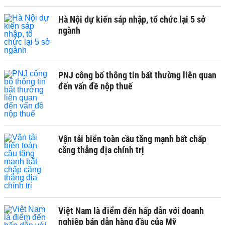
Hà Nội dự kiến sáp nhập, tổ chức lại 5 sở
ngành
PNJ công bố thông tin bất thường liên quan
đến vấn đề nộp thuế
Vận tải biển toàn cầu tăng mạnh bất chấp
căng thẳng địa chính trị
Việt Nam là điểm đến hấp dẫn với doanh
nghiệp bán dẫn hàng đầu của Mỹ