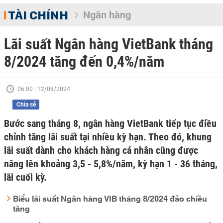
TÀI CHÍNH
Ngân hàng
Lãi suất Ngân hàng VietBank tháng
8/2024 tăng đến 0,4%/năm
06:00 | 12/08/2024
Chia sẻ
Bước sang tháng 8, ngân hàng VietBank tiếp tục điều
chỉnh tăng lãi suất tại nhiều kỳ hạn. Theo đó, khung
lãi suất dành cho khách hàng cá nhân cũng được
nâng lên khoảng 3,5 - 5,8%/năm, kỳ hạn 1 - 36 tháng,
lãi cuối kỳ.
Biểu lãi suất Ngân hàng VIB tháng 8/2024 đảo chiều
tăng