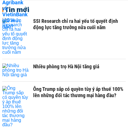
Tin mới
SSI Research chỉ ra hai yếu tố quyết định
động lực tăng trưởng nửa cuối năm
Nhiều phòng trọ Hà Nội tăng giá
Ông Trump sắp có quyền tùy ý áp thuế 100%
lên những đối tác thương mại hàng đầu?