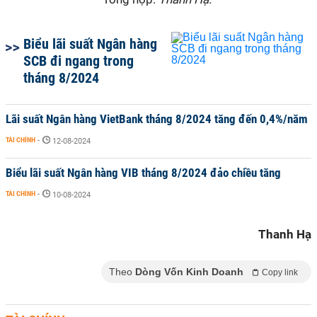
Biểu lãi suất Ngân hàng
SCB đi ngang trong
tháng 8/2024
Lãi suất Ngân hàng VietBank tháng 8/2024 tăng đến 0,4%/năm
TÀI CHÍNH
-
12-08-2024
Biểu lãi suất Ngân hàng VIB tháng 8/2024 đảo chiều tăng
TÀI CHÍNH
-
10-08-2024
Thanh Hạ
Theo
Dòng Vốn Kinh Doanh
Copy link