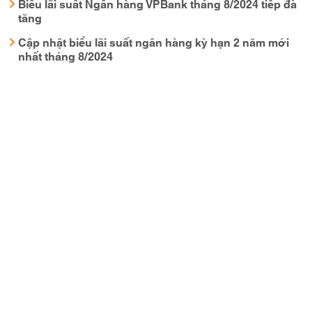
Biểu lãi suất Ngân hàng VPBank tháng 8/2024 tiếp đà
tăng
Cập nhật biểu lãi suất ngân hàng kỳ hạn 2 năm mới
nhất tháng 8/2024