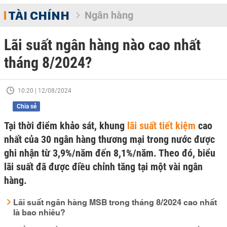
TÀI CHÍNH
Ngân hàng
Lãi suất ngân hàng nào cao nhất
tháng 8/2024?
10:20 | 12/08/2024
Chia sẻ
Tại thời điểm khảo sát, khung
lãi suất tiết kiệm
cao
nhất của 30 ngân hàng thương mại trong nước được
ghi nhận từ 3,9%/năm đến 8,1%/năm. Theo đó, biểu
lãi suất đã được điều chỉnh tăng tại một vài ngân
hàng.
Lãi suất ngân hàng MSB trong tháng 8/2024 cao nhất
là bao nhiêu?