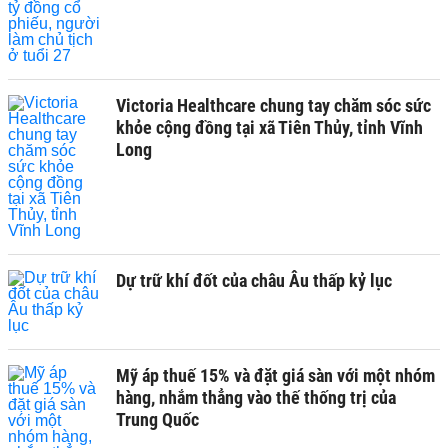
Victoria Healthcare chung tay chăm sóc sức
khỏe cộng đồng tại xã Tiên Thủy, tỉnh Vĩnh
Long
Dự trữ khí đốt của châu Âu thấp kỷ lục
Mỹ áp thuế 15% và đặt giá sàn với một nhóm
hàng, nhắm thẳng vào thế thống trị của
Trung Quốc