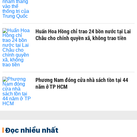
Huấn Hoa Hồng chỉ trao 24 bồn nước tại Lai
Châu cho chính quyền xã, không trao tiền
Phương Nam đóng cửa nhà sách tồn tại 44
năm ở TP HCM
Đọc nhiều nhất