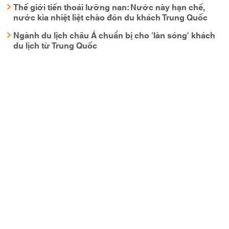
Thế giới tiến thoái lưỡng nan: Nước này hạn chế,
nước kia nhiệt liệt chào đón du khách Trung Quốc
Ngành du lịch châu Á chuẩn bị cho 'làn sóng' khách
du lịch từ Trung Quốc