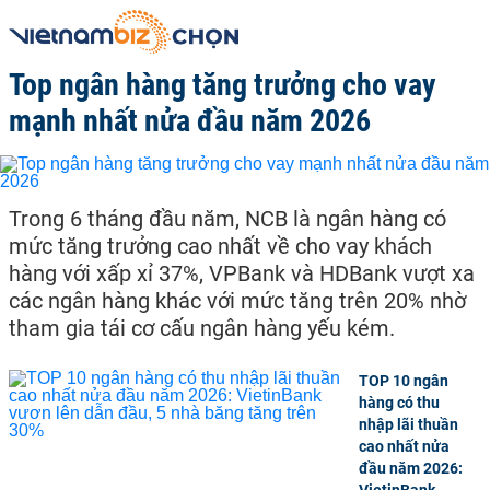
Top ngân hàng tăng trưởng cho vay
mạnh nhất nửa đầu năm 2026
Trong 6 tháng đầu năm, NCB là ngân hàng có
mức tăng trưởng cao nhất về cho vay khách
hàng với xấp xỉ 37%, VPBank và HDBank vượt xa
các ngân hàng khác với mức tăng trên 20% nhờ
tham gia tái cơ cấu ngân hàng yếu kém.
TOP 10 ngân
hàng có thu
nhập lãi thuần
cao nhất nửa
đầu năm 2026:
VietinBank