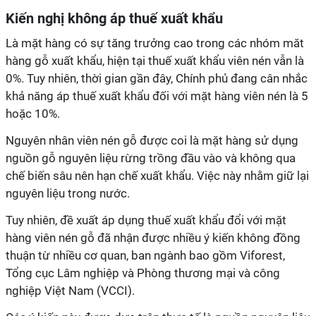
Kiến nghị không áp thuế xuất khẩu
Là mặt hàng có sự tăng trưởng cao trong các nhóm măt
hàng gỗ xuất khẩu, hiện tại thuế xuất khẩu viên nén vẫn là
0%. Tuy nhiên, thời gian gần đây, Chính phủ đang cân nhắc
khả năng áp thuế xuất khẩu đối với mặt hàng viên nén là 5
hoặc 10%.
Nguyên nhân viên nén gỗ được coi là mặt hàng sử dụng
nguồn gỗ nguyên liệu rừng trồng đầu vào và không qua
chế biến sâu nên hạn chế xuất khẩu. Việc này nhằm giữ lại
nguyên liệu trong nước.
Tuy nhiên, đề xuất áp dụng thuế xuất khẩu đổi với mặt
hàng viên nén gỗ đã nhận được nhiều ý kiến không đồng
thuận từ nhiều cơ quan, ban ngành bao gồm Viforest,
Tổng cục Lâm nghiệp và Phòng thương mại và công
nghiệp Việt Nam (VCCI).