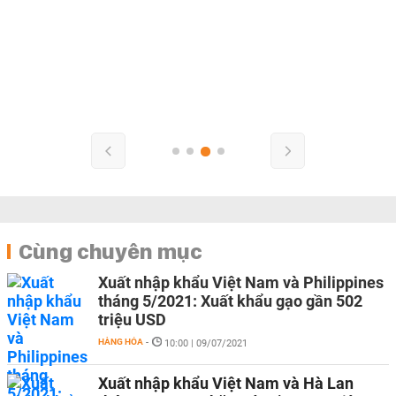
Cùng chuyên mục
Xuất nhập khẩu Việt Nam và Philippines
tháng 5/2021: Xuất khẩu gạo gần 502
triệu USD
HÀNG HÓA
-
10:00 | 09/07/2021
Xuất nhập khẩu Việt Nam và Hà Lan