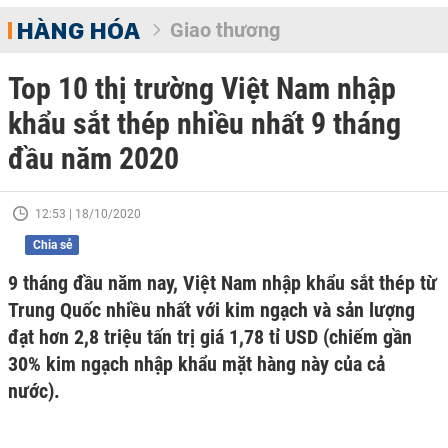
HÀNG HÓA
Giao thương
Top 10 thị trường Việt Nam nhập
khẩu sắt thép nhiều nhất 9 tháng
đầu năm 2020
12:53 | 18/10/2020
Chia sẻ
9 tháng đầu năm nay, Việt Nam nhập khẩu sắt thép từ
Trung Quốc nhiều nhất với kim ngạch và sản lượng
đạt hơn 2,8 triệu tấn trị giá 1,78 tỉ USD (chiếm gần
30% kim ngạch nhập khẩu mặt hàng này của cả
nước).