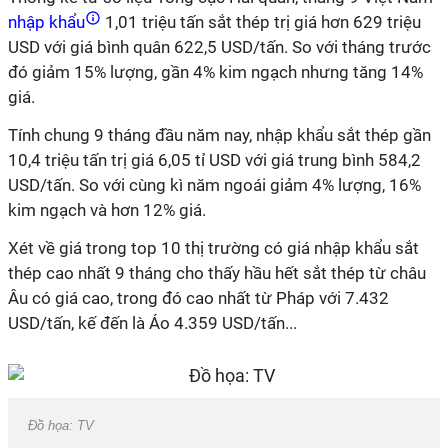
nhập khẩu
1,01 triệu tấn sắt thép trị giá hơn 629 triệu
USD với giá bình quân 622,5 USD/tấn. So với tháng trước
đó giảm 15% lượng, gần 4% kim ngạch nhưng tăng 14%
giá.
Tính chung 9 tháng đầu năm nay, nhập khẩu sắt thép gần
10,4 triệu tấn trị giá 6,05 tỉ USD với giá trung bình 584,2
USD/tấn. So với cùng kì năm ngoái giảm 4% lượng, 16%
kim ngạch và hơn 12% giá.
Xét về giá trong top 10 thị trường có giá nhập khẩu sắt
thép cao nhất 9 tháng cho thấy hầu hết sắt thép từ châu
Âu có giá cao, trong đó cao nhất từ Pháp với 7.432
USD/tấn, kế đến là Áo 4.359 USD/tấn...
Đồ họa: TV