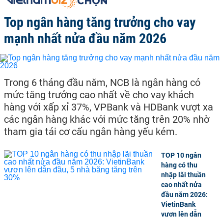
Top ngân hàng tăng trưởng cho vay
mạnh nhất nửa đầu năm 2026
Trong 6 tháng đầu năm, NCB là ngân hàng có
mức tăng trưởng cao nhất về cho vay khách
hàng với xấp xỉ 37%, VPBank và HDBank vượt xa
các ngân hàng khác với mức tăng trên 20% nhờ
tham gia tái cơ cấu ngân hàng yếu kém.
TOP 10 ngân
hàng có thu
nhập lãi thuần
cao nhất nửa
đầu năm 2026:
VietinBank
vươn lên dẫn