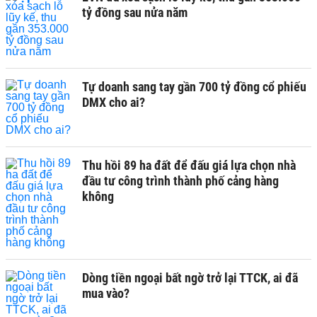
tỷ đồng sau nửa năm
Tự doanh sang tay gần 700 tỷ đồng cổ phiếu
DMX cho ai?
Thu hồi 89 ha đất để đấu giá lựa chọn nhà
đầu tư công trình thành phố cảng hàng
không
Dòng tiền ngoại bất ngờ trở lại TTCK, ai đã
mua vào?