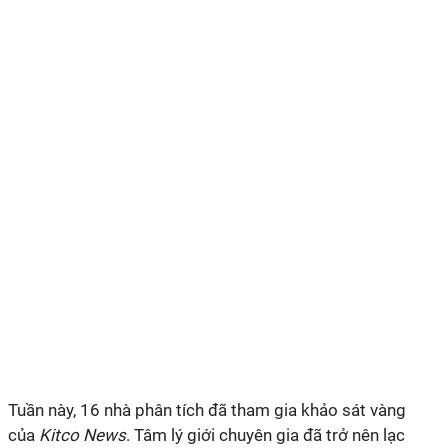
Tuần này, 16 nhà phân tích đã tham gia khảo sát vàng
của
Kitco News
. Tâm lý giới chuyên gia đã trở nên lạc