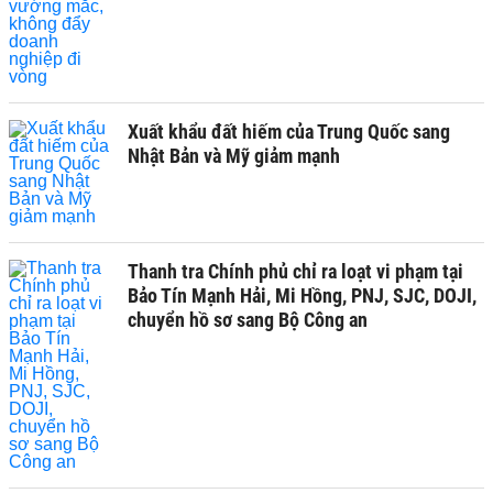
Xuất khẩu đất hiếm của Trung Quốc sang
Nhật Bản và Mỹ giảm mạnh
Thanh tra Chính phủ chỉ ra loạt vi phạm tại
Bảo Tín Mạnh Hải, Mi Hồng, PNJ, SJC, DOJI,
chuyển hồ sơ sang Bộ Công an