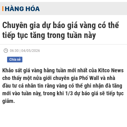
HÀNG HÓA
Chuyên gia dự báo giá vàng có thể
tiếp tục tăng trong tuần này
06:30 | 04/05/2026
Chia sẻ
Khảo sát giá vàng hằng tuần mới nhất của Kitco News
cho thấy một nửa giới chuyên gia Phố Wall và nhà
đầu tư cá nhân tin rằng vàng có thể ghi nhận đà tăng
mới vào tuần này, trong khi 1/3 dự báo giá sẽ tiếp tục
giảm.