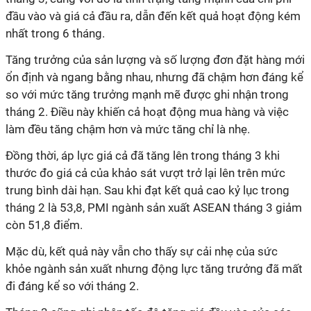
đầu vào và giá cả đầu ra, dẫn đến kết quả hoạt động kém
nhất trong 6 tháng.
Tăng trưởng của sản lượng và số lượng đơn đặt hàng mới
ổn định và ngang bằng nhau, nhưng đã chậm hơn đáng kể
so với mức tăng trưởng mạnh mẽ được ghi nhận trong
tháng 2. Điều này khiến cả hoạt động mua hàng và việc
làm đều tăng chậm hơn và mức tăng chỉ là nhẹ.
Đồng thời, áp lực giá cả đã tăng lên trong tháng 3 khi
thước đo giá cả của khảo sát vượt trở lại lên trên mức
trung bình dài hạn. Sau khi đạt kết quả cao kỷ lục trong
tháng 2 là 53,8, PMI ngành sản xuất ASEAN tháng 3 giảm
còn 51,8 điểm.
Mặc dù, kết quả này vẫn cho thấy sự cải nhẹ của sức
khỏe ngành sản xuất nhưng động lực tăng trưởng đã mất
đi đáng kể so với tháng 2.