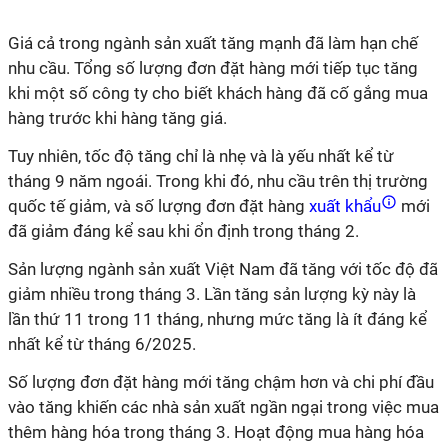
Giá cả trong ngành sản xuất tăng mạnh đã làm hạn chế
nhu cầu. Tổng số lượng đơn đặt hàng mới tiếp tục tăng
khi một số công ty cho biết khách hàng đã cố gắng mua
hàng trước khi hàng tăng giá.
Tuy nhiên, tốc độ tăng chỉ là nhẹ và là yếu nhất kể từ
tháng 9 năm ngoái. Trong khi đó, nhu cầu trên thị trường
quốc tế giảm, và số lượng đơn đặt hàng
xuất khẩu
mới
đã giảm đáng kể sau khi ổn định trong tháng 2.
Sản lượng ngành sản xuất Việt Nam đã tăng với tốc độ đã
giảm nhiều trong tháng 3. Lần tăng sản lượng kỳ này là
lần thứ 11 trong 11 tháng, nhưng mức tăng là ít đáng kể
nhất kể từ tháng 6/2025.
Số lượng đơn đặt hàng mới tăng chậm hơn và chi phí đầu
vào tăng khiến các nhà sản xuất ngần ngại trong việc mua
thêm hàng hóa trong tháng 3. Hoạt động mua hàng hóa