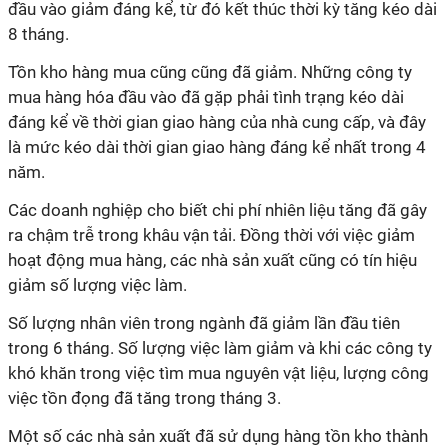
đầu vào giảm đáng kể, từ đó kết thúc thời kỳ tăng kéo dài
8 tháng.
Tồn kho hàng mua cũng cũng đã giảm. Những công ty
mua hàng hóa đầu vào đã gặp phải tình trạng kéo dài
đáng kể về thời gian giao hàng của nhà cung cấp, và đây
là mức kéo dài thời gian giao hàng đáng kể nhất trong 4
năm.
Các doanh nghiệp cho biết chi phí nhiên liệu tăng đã gây
ra chậm trễ trong khâu vận tải. Đồng thời với việc giảm
hoạt động mua hàng, các nhà sản xuất cũng có tín hiệu
giảm số lượng việc làm.
Số lượng nhân viên trong ngành đã giảm lần đầu tiên
trong 6 tháng. Số lượng việc làm giảm và khi các công ty
khó khăn trong việc tìm mua nguyên vật liệu, lượng công
việc tồn đọng đã tăng trong tháng 3.
Một số các nhà sản xuất đã sử dụng hàng tồn kho thành