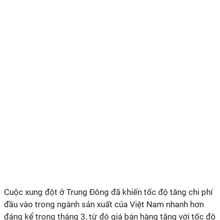
Cuộc xung đột ở Trung Đông đã khiến tốc độ tăng chi phí
đầu vào trong ngành sản xuất của Việt Nam nhanh hơn
đáng kể trong tháng 3, từ đó giá bán hàng tăng với tốc độ