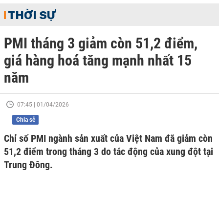
THỜI SỰ
PMI tháng 3 giảm còn 51,2 điểm,
giá hàng hoá tăng mạnh nhất 15
năm
07:45 | 01/04/2026
Chia sẻ
Chỉ số PMI ngành sản xuất của Việt Nam đã giảm còn
51,2 điểm trong tháng 3 do tác động của xung đột tại
Trung Đông.