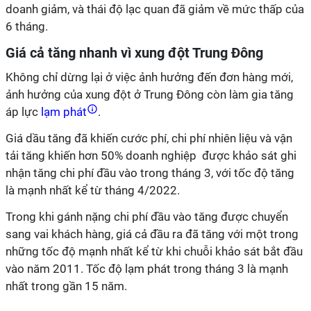
doanh giảm, và thái độ lạc quan đã giảm về mức thấp của
6 tháng.
Giá cả tăng nhanh vì xung đột Trung Đông
Không chỉ dừng lại ở việc ảnh hưởng đến đơn hàng mới,
ảnh hưởng của xung đột ở Trung Đông còn làm gia tăng
áp lực
lạm phát
.
Giá dầu tăng đã khiến cước phí, chi phí nhiên liệu và vận
tải tăng khiến hơn 50% doanh nghiệp được khảo sát ghi
nhận tăng chi phí đầu vào trong tháng 3, với tốc độ tăng
là mạnh nhất kể từ tháng 4/2022.
Trong khi gánh nặng chi phí đầu vào tăng được chuyển
sang vai khách hàng, giá cả đầu ra đã tăng với một trong
những tốc độ mạnh nhất kể từ khi chuỗi khảo sát bắt đầu
vào năm 2011. Tốc độ lạm phát trong tháng 3 là mạnh
nhất trong gần 15 năm.