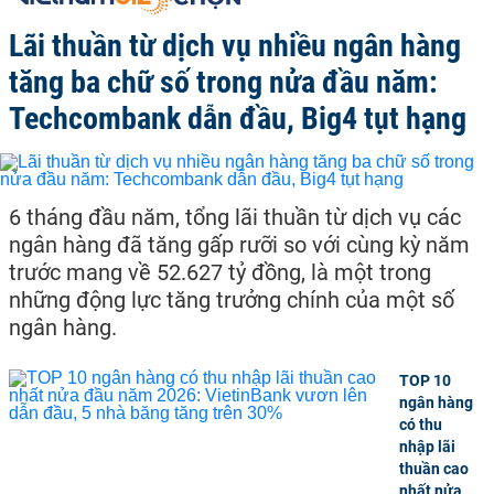
Lãi thuần từ dịch vụ nhiều ngân hàng
tăng ba chữ số trong nửa đầu năm:
Techcombank dẫn đầu, Big4 tụt hạng
6 tháng đầu năm, tổng lãi thuần từ dịch vụ các
ngân hàng đã tăng gấp rưỡi so với cùng kỳ năm
trước mang về 52.627 tỷ đồng, là một trong
những động lực tăng trưởng chính của một số
ngân hàng.
TOP 10
ngân hàng
có thu
nhập lãi
thuần cao
nhất nửa