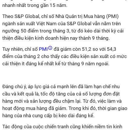
nhanh nhất trong gần 15 năm.
Theo S&P Global, chỉ số Nhà Quản trị Mua hàng (PMI)
ngành sản xuất Việt Nam của S&P Global vẫn nằm trên
ngưỡng 50 điểm trong tháng 3, từ đó kéo dài thời kỳ cải
thiện điều kiện kinh doanh hiện nay thành 9 tháng.
Tuy nhiên, chỉ số
PMI
đã giảm còn 51,2 so với 54,3
điểm của tháng 2 cho thấy các điều kiện sản xuất có mức
cải thiện ít đáng kể nhất kể từ tháng 9 năm ngoái.
Đáng chú ý, áp lực giá cả mạnh lên đã làm hạn chế nhu
cầu và kết quả là, tốc độ tăng của cả số lượng đơn đặt
hàng mới và sản lượng đều chậm lại. Từ đó, việc làm và
hoạt động mua hàng đã giảm. Trong khi đó, thời gian giao
hàng của nhà cung cấp bị kéo dài đáng kể.
Tác động của cuộc chiến tranh cũng khiến niềm tin kinh