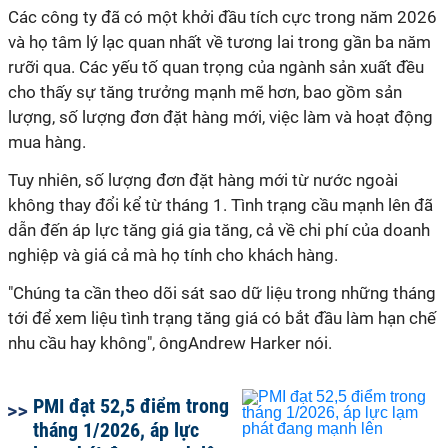
Các công ty đã có một khởi đầu tích cực trong năm 2026
và họ tâm lý lạc quan nhất về tương lai trong gần ba năm
rưỡi qua. Các yếu tố quan trọng của ngành sản xuất đều
cho thấy sự tăng trưởng mạnh mẽ hơn, bao gồm sản
lượng, số lượng đơn đặt hàng mới, việc làm và hoạt động
mua hàng.
Tuy nhiên, số lượng đơn đặt hàng mới từ nước ngoài
không thay đổi kể từ tháng 1. Tình trạng cầu mạnh lên đã
dẫn đến áp lực tăng giá gia tăng, cả về chi phí của doanh
nghiệp và giá cả mà họ tính cho khách hàng.
"Chúng ta cần theo dõi sát sao dữ liệu trong những tháng
tới để xem liệu tình trạng tăng giá có bắt đầu làm hạn chế
nhu cầu hay không", ôngAndrew Harker nói.
PMI đạt 52,5 điểm trong
tháng 1/2026, áp lực