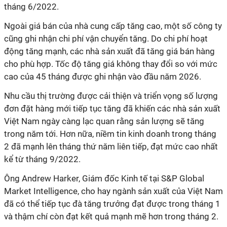
tháng 6/2022.
Ngoài giá bán của nhà cung cấp tăng cao, một số công ty
cũng ghi nhận chi phí vận chuyển tăng. Do chi phí hoạt
động tăng mạnh, các nhà sản xuất đã tăng giá bán hàng
cho phù hợp. Tốc độ tăng giá không thay đổi so với mức
cao của 45 tháng được ghi nhận vào đầu năm 2026.
Nhu cầu thị trường được cải thiện và triển vọng số lượng
đơn đặt hàng mới tiếp tục tăng đã khiến các nhà sản xuất
Việt Nam ngày càng lạc quan rằng sản lượng sẽ tăng
trong năm tới. Hơn nữa, niềm tin kinh doanh trong tháng
2 đã mạnh lên tháng thứ năm liên tiếp, đạt mức cao nhất
kể từ tháng 9/2022.
Ông Andrew Harker, Giám đốc Kinh tế tại S&P Global
Market Intelligence, cho hay ngành sản xuất của Việt Nam
đã có thể tiếp tục đà tăng trưởng đạt được trong tháng 1
và thậm chí còn đạt kết quả mạnh mẽ hơn trong tháng 2.