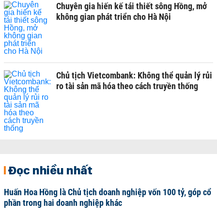
Chuyên gia hiến kế tái thiết sông Hồng, mở
không gian phát triển cho Hà Nội
Chủ tịch Vietcombank: Không thể quản lý rủi
ro tài sản mã hóa theo cách truyền thống
Đọc nhiều nhất
Huấn Hoa Hồng là Chủ tịch doanh nghiệp vốn 100 tỷ, góp cổ
phần trong hai doanh nghiệp khác