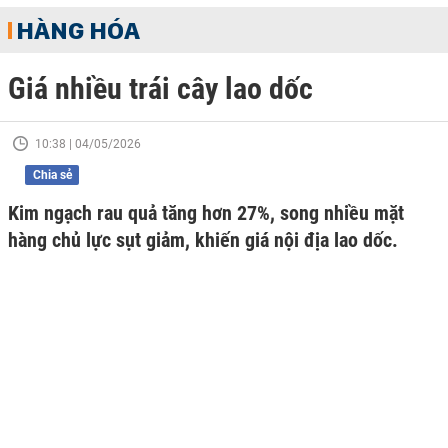
HÀNG HÓA
Giá nhiều trái cây lao dốc
10:38 | 04/05/2026
Chia sẻ
Kim ngạch rau quả tăng hơn 27%, song nhiều mặt
hàng chủ lực sụt giảm, khiến giá nội địa lao dốc.