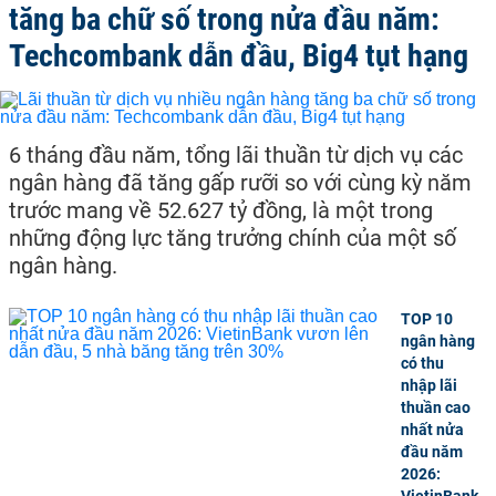
tăng ba chữ số trong nửa đầu năm:
Techcombank dẫn đầu, Big4 tụt hạng
6 tháng đầu năm, tổng lãi thuần từ dịch vụ các
ngân hàng đã tăng gấp rưỡi so với cùng kỳ năm
trước mang về 52.627 tỷ đồng, là một trong
những động lực tăng trưởng chính của một số
ngân hàng.
TOP 10
ngân hàng
có thu
nhập lãi
thuần cao
nhất nửa
đầu năm
2026:
VietinBank