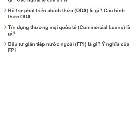
Hỗ trợ phát triển chính thức (ODA) là gì? Các hình
thức ODA
Tín dụng thương mại quốc tế (Commercial Loans) là
gì?
Đầu tư gián tiếp nước ngoài (FPI) là gì? Ý nghĩa của
FPI