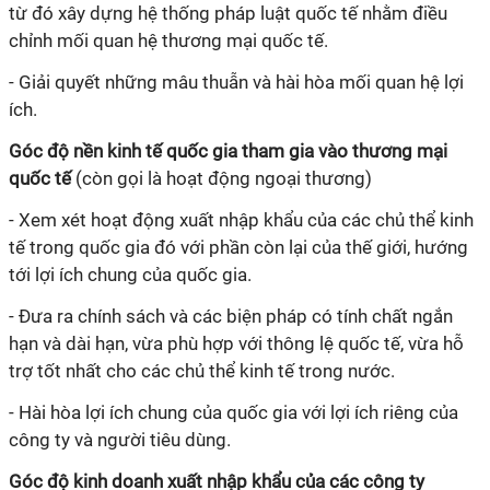
từ đó xây dựng hệ thống pháp luật quốc tế nhằm điều
chỉnh mối quan hệ thương mại quốc tế.
- Giải quyết những mâu thuẫn và hài hòa mối quan hệ lợi
ích.
Góc độ nền kinh tế quốc gia tham gia vào thương mại
quốc tế
(còn gọi là hoạt động ngoại thương)
- Xem xét hoạt động xuất nhập khẩu của các chủ thể kinh
tế trong quốc gia đó với phần còn lại của thế giới, hướng
tới lợi ích chung của quốc gia.
- Đưa ra chính sách và các biện pháp có tính chất ngắn
hạn và dài hạn, vừa phù hợp với thông lệ quốc tế, vừa hỗ
trợ tốt nhất cho các chủ thể kinh tế trong nước.
- Hài hòa lợi ích chung của quốc gia với lợi ích riêng của
công ty và người tiêu dùng.
Góc độ kinh doanh xuất nhập khẩu của các công ty