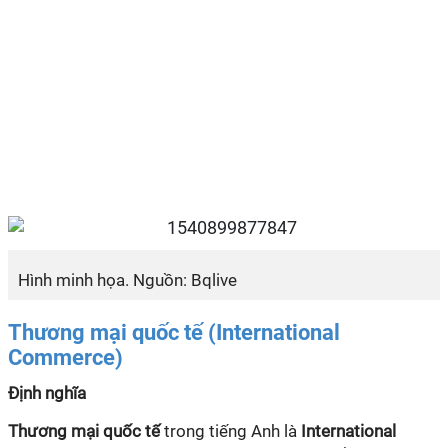
Hình minh họa. Nguồn: Bqlive
Thương mại quốc tế (International
Commerce)
Định nghĩa
Thương mại quốc tế
trong tiếng Anh là
International