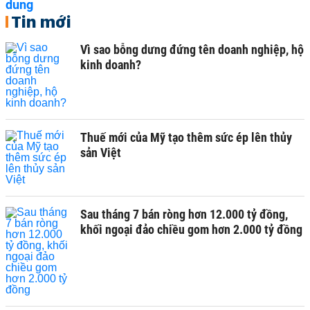
Tin mới
Vì sao bỗng dưng đứng tên doanh nghiệp, hộ
kinh doanh?
Thuế mới của Mỹ tạo thêm sức ép lên thủy
sản Việt
Sau tháng 7 bán ròng hơn 12.000 tỷ đồng,
khối ngoại đảo chiều gom hơn 2.000 tỷ đồng