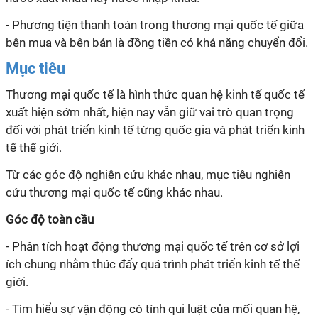
- Phương tiện thanh toán trong thương mại quốc tế giữa
bên mua và bên bán là đồng tiền có khả năng chuyển đổi.
Mục tiêu
Thương mại quốc tế là hình thức quan hệ kinh tế quốc tế
xuất hiện sớm nhất, hiện nay vẫn giữ vai trò quan trọng
đối với phát triển kinh tế từng quốc gia và phát triển kinh
tế thế giới.
Từ các góc độ nghiên cứu khác nhau, mục tiêu nghiên
cứu thương mại quốc tế cũng khác nhau.
Góc độ toàn cầu
- Phân tích hoạt động thương mại quốc tế trên cơ sở lợi
ích chung nhằm thúc đẩy quá trình phát triển kinh tế thế
giới.
- Tìm hiểu sự vận động có tính qui luật của mối quan hệ,