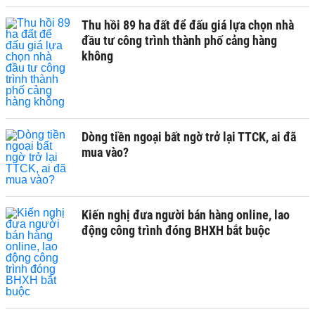
Thu hồi 89 ha đất để đấu giá lựa chọn nhà
đầu tư công trình thành phố cảng hàng
không
Dòng tiền ngoại bất ngờ trở lại TTCK, ai đã
mua vào?
Kiến nghị đưa người bán hàng online, lao
động công trình đóng BHXH bắt buộc