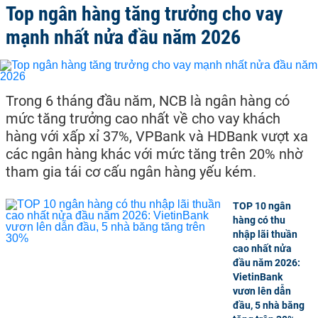
Top ngân hàng tăng trưởng cho vay
mạnh nhất nửa đầu năm 2026
Trong 6 tháng đầu năm, NCB là ngân hàng có
mức tăng trưởng cao nhất về cho vay khách
hàng với xấp xỉ 37%, VPBank và HDBank vượt xa
các ngân hàng khác với mức tăng trên 20% nhờ
tham gia tái cơ cấu ngân hàng yếu kém.
TOP 10 ngân
hàng có thu
nhập lãi thuần
cao nhất nửa
đầu năm 2026:
VietinBank
vươn lên dẫn
đầu, 5 nhà băng