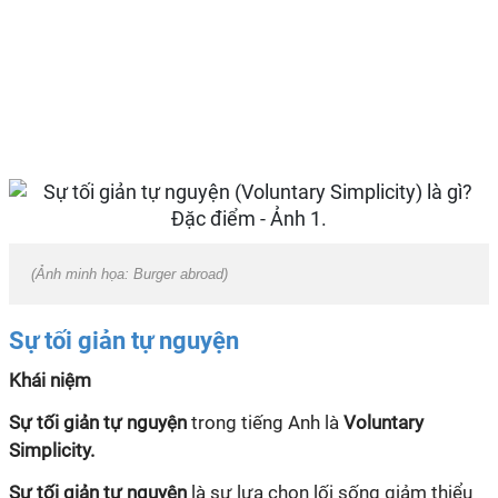
(Ảnh minh họa: Burger abroad)
Sự tối giản tự nguyện
Khái niệm
Sự tối giản tự nguyện
trong tiếng Anh là
Voluntary
Simplicity.
Sự tối giản tự nguyện
là sự lựa chọn lối sống giảm thiểu