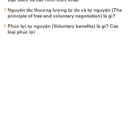
Nguyên tắc thương lượng tự do và tự nguyện (The
principle of free and voluntary negotiation) là gì?
Phúc lợi tự nguyện (Voluntary benefits) là gì? Các
loại phúc lợi