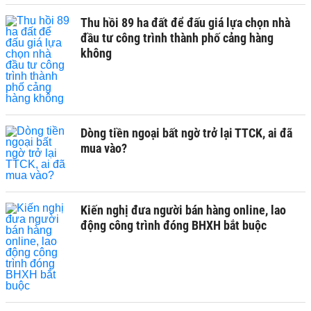
Thu hồi 89 ha đất để đấu giá lựa chọn nhà
đầu tư công trình thành phố cảng hàng
không
Dòng tiền ngoại bất ngờ trở lại TTCK, ai đã
mua vào?
Kiến nghị đưa người bán hàng online, lao
động công trình đóng BHXH bắt buộc