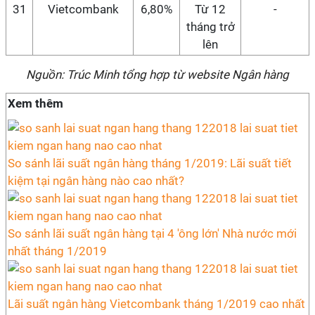
31
Vietcombank
6,80%
Từ 12
-
tháng trở
lên
Nguồn: Trúc Minh tổng hợp từ website Ngân hàng
Xem thêm
So sánh lãi suất ngân hàng tháng 1/2019: Lãi suất tiết
kiệm tại ngân hàng nào cao nhất?
So sánh lãi suất ngân hàng tại 4 'ông lớn' Nhà nước mới
nhất tháng 1/2019
Lãi suất ngân hàng Vietcombank tháng 1/2019 cao nhất