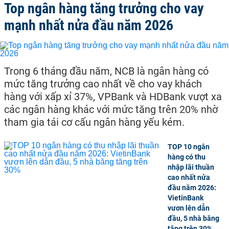
Top ngân hàng tăng trưởng cho vay
mạnh nhất nửa đầu năm 2026
Trong 6 tháng đầu năm, NCB là ngân hàng có
mức tăng trưởng cao nhất về cho vay khách
hàng với xấp xỉ 37%, VPBank và HDBank vượt xa
các ngân hàng khác với mức tăng trên 20% nhờ
tham gia tái cơ cấu ngân hàng yếu kém.
TOP 10 ngân
hàng có thu
nhập lãi thuần
cao nhất nửa
đầu năm 2026:
VietinBank
vươn lên dẫn
đầu, 5 nhà băng
tăng trên 30%