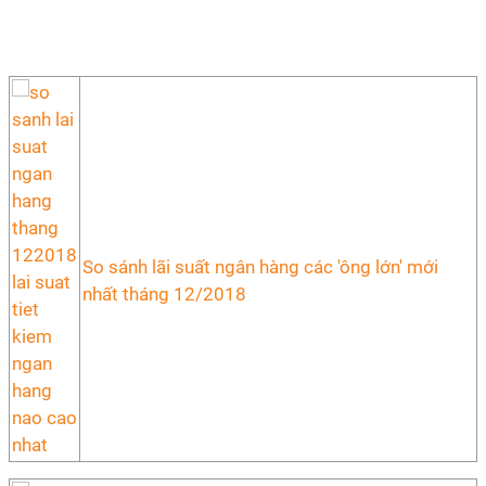
So sánh lãi suất ngân hàng các 'ông lớn' mới
nhất tháng 12/2018