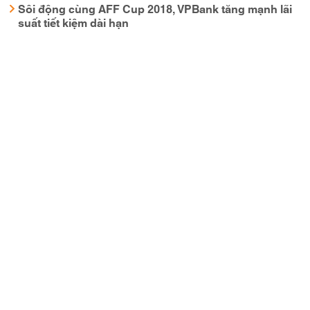
Sôi động cùng AFF Cup 2018, VPBank tăng mạnh lãi
suất tiết kiệm dài hạn