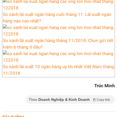
So sánh lãi suất ngân hàng cuối tháng 11: Lãi suất ngân
hàng nào cao nhất?
So sánh lãi suất ngân hàng tháng 11/2018: Chọn gửi tiết
kiệm 6 tháng ở đâu?
So sánh lãi suất 10 ngân hàng uy tín nhất Việt Nam tháng
11/2018
Trúc Minh
Theo
Doanh Nghiệp & Kinh Doanh
Copy link