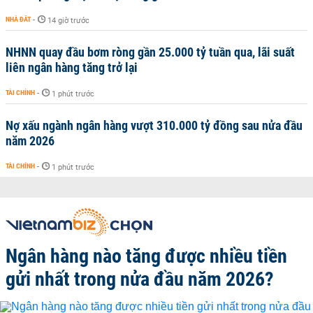
NHÀ ĐẤT
-
14 giờ trước
NHNN quay đầu bơm ròng gần 25.000 tỷ tuần qua, lãi suất
liên ngân hàng tăng trở lại
TÀI CHÍNH
-
1 phút trước
Nợ xấu ngành ngân hàng vượt 310.000 tỷ đồng sau nửa đầu
năm 2026
TÀI CHÍNH
-
1 phút trước
Ngân hàng nào tăng được nhiều tiền
gửi nhất trong nửa đầu năm 2026?