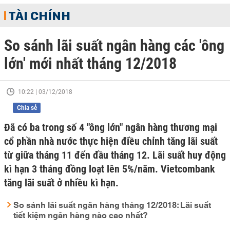
TÀI CHÍNH
So sánh lãi suất ngân hàng các 'ông
lớn' mới nhất tháng 12/2018
10:22 | 03/12/2018
Chia sẻ
Đã có ba trong số 4 "ông lớn" ngân hàng thương mại
cổ phần nhà nước thực hiện điều chỉnh tăng lãi suất
từ giữa tháng 11 đến đầu tháng 12. Lãi suất huy động
kì hạn 3 tháng đồng loạt lên 5%/năm. Vietcombank
tăng lãi suất ở nhiều kì hạn.
So sánh lãi suất ngân hàng tháng 12/2018: Lãi suất
tiết kiệm ngân hàng nào cao nhất?