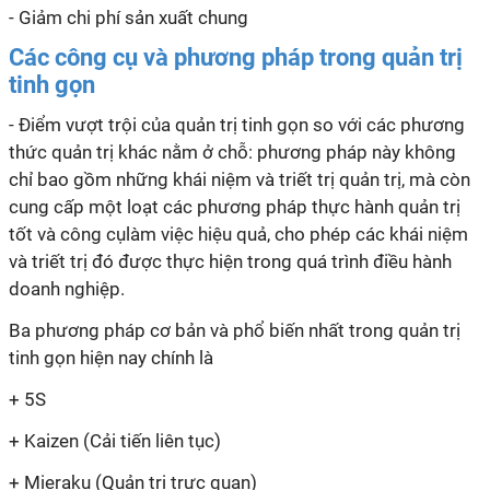
- Giảm chi phí sản xuất chung
Các công cụ và phương pháp trong quản trị
tinh gọn
- Điểm vượt trội của quản trị tinh gọn so với các phương
thức quản trị khác nằm ở chỗ: phương pháp này không
chỉ bao gồm những khái niệm và triết trị quản trị, mà còn
cung cấp một loạt các phương pháp thực hành quản trị
tốt và công cụlàm việc hiệu quả, cho phép các khái niệm
và triết trị đó được thực hiện trong quá trình điều hành
doanh nghiệp.
Ba phương pháp cơ bản và phổ biến nhất trong quản trị
tinh gọn hiện nay chính là
+ 5S
+ Kaizen (Cải tiến liên tục)
+ Mieraku (Quản trị trực quan)