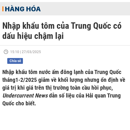
HÀNG HÓA
Nhập khẩu tôm của Trung Quốc có
dấu hiệu chậm lại
15:10 | 27/03/2025
Chia sẻ
Nhập khẩu tôm nước ấm đông lạnh của Trung Quốc
tháng1-2/2025 giảm về khối lượng nhưng ổn định về
giá trị khi giá trên thị trường toàn cầu hồi phục,
Undercurrent News
dẫn số liệu của Hải quan Trung
Quốc cho biết.