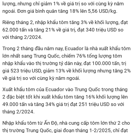
lượng, nhưng chỉ giảm 1% về giá trị so với cùng kỳ năm
ngoái. Đơn giá bình quân tăng 18% lên 5,56 USD/kg.
Riêng tháng 2, nhập khẩu tôm tăng 3% về khối lượng, đạt
62.000 tấn và tăng 21% về giá trị, đạt 340 triệu USD so
với tháng 2/2024.
Trong 2 tháng đầu năm nay, Ecuador là nhà xuất khẩu tôm
lớn nhất sang Trung Quốc, chiếm 76% tổng lượng tôm
nhập khẩu vào thị trường tỷ dân này, đạt 100.000 tấn, trị
giá 523 triệu USD, giảm 13% về khối lượng nhưng tăng 2%
về giá trị so với cùng kỳ năm ngoái.
Xuất khẩu tôm của Ecuador vào Trung Quốc trong tháng
2 đặc biệt tốt khi xuất khẩu tôm tăng 16% khối lượng lên
49.000 tấn và tăng 34% giá trị đạt 251 triệu USD so với
tháng 2/2024.
Nhập khẩu tôm từ Ấn Độ, nhà cung cấp tôm lớn thứ 2 cho
thị trường Trung Quốc, giai đoạn tháng 1-2/2025, chỉ đạt