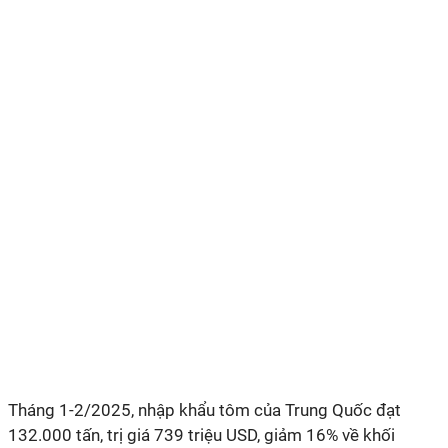
Tháng 1-2/2025, nhập khẩu tôm của Trung Quốc đạt
132.000 tấn, trị giá 739 triệu USD, giảm 16% về khối