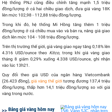
Hệ thống PNJ cũng điều chỉnh tăng mạnh 1,5 triệu
đồng/lượng ở cả hai chiều giao dịch, đưa giá vàng 18K
lên mức 102,98 - 112,88 triệu đồng/lượng.
Trong khi đó, hệ thống Mi Hồng tăng thêm 1 triệu
đồng/lượng ở cả chiều mua vào và bán ra, nâng giá giao
dịch lên mức 104 - 108 triệu đồng/lượng.
Trên thị trường thế giới, giá vàng giao ngay tăng 0,18% lên
4.316 USD/ounce theo
Kitco
, trong khi giá vàng giao
tháng 8 giảm 0,29% xuống 4.338 USD/ounce, ghi nhận
vào lúc 13h21.
Quy đổi theo giá USD của ngân hàng Vietcombank
(26.423 đồng),
giá vàng thế giới
tương đương 137,4 triệu
đồng/lượng, thấp hơn 14,1 triệu đồng/lượng so với giá
vàng trong nước.
Bảng giá vàng hôm nay