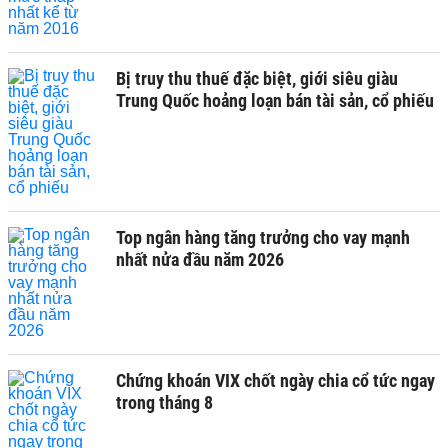
Bị truy thu thuế đặc biệt, giới siêu giàu
Trung Quốc hoảng loạn bán tài sản, cổ phiếu
Top ngân hàng tăng trưởng cho vay mạnh
nhất nửa đầu năm 2026
Chứng khoán VIX chốt ngày chia cổ tức ngay
trong tháng 8