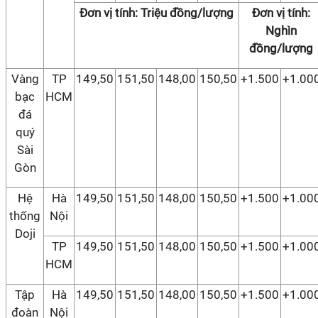
Đơn vị tính: Triệu đồng/lượng
Đơn vị tính:
Nghìn
đồng/lượng
Vàng
TP
149,50
151,50
148,00
150,50
+1.500
+1.00
bạc
HCM
đá
quý
Sài
Gòn
Hệ
Hà
149,50
151,50
148,00
150,50
+1.500
+1.00
thống
Nội
Doji
TP
149,50
151,50
148,00
150,50
+1.500
+1.00
HCM
Tập
Hà
149,50
151,50
148,00
150,50
+1.500
+1.00
đoàn
Nội