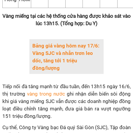
Vàng miếng tại các hệ thống cửa hàng được khảo sát vào
lúc 13h15. (Tổng hợp: Du Y)
Bảng giá vàng hôm nay 17/6:
Vàng SJC và nhẫn trơn leo
dốc, tăng tới 1 triệu
đồng/lượng
Tiếp nối đà tăng mạnh từ đầu tuần, đến 13h15 ngày 16/6,
thị trường
vàng trong nước
ghi nhận diễn biến sôi động
khi giá vàng miếng SJC vẫn được các doanh nghiệp đồng
loạt điều chỉnh tăng mạnh, đưa giá bán ra vượt ngưỡng
151 triệu đồng/lượng.
Cụ thể, Công ty Vàng bạc Đá quý Sài Gòn (SJC), Tập đoàn