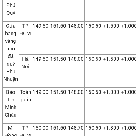
Phú
Quý
Cửa
TP
149,50
151,50
148,00
150,50
+1.500
+1.00
hàng
HCM
vàng
bạc
đá
Hà
149,50
151,50
148,00
150,50
+1.500
+1.00
quý
Nội
Phú
Nhuận
Bảo
Toàn
149,00
151,50
148,00
150,50
+1.000
+1.00
Tín
quốc
Minh
Châu
Mi
TP
150,00
151,50
148,70
150,50
+1.300
+1.00
Hồng
HCM