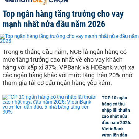
Top ngân hàng tăng trưởng cho vay
mạnh nhất nửa đầu năm 2026
Trong 6 tháng đầu năm, NCB là ngân hàng có
mức tăng trưởng cao nhất về cho vay khách
hàng với xấp xỉ 37%, VPBank và HDBank vượt xa
các ngân hàng khác với mức tăng trên 20% nhờ
tham gia tái cơ cấu ngân hàng yếu kém.
TOP 10 ngân
hàng có thu
nhập lãi thuần
cao nhất nửa
đầu năm 2026:
VietinBank
vươn lên dẫn