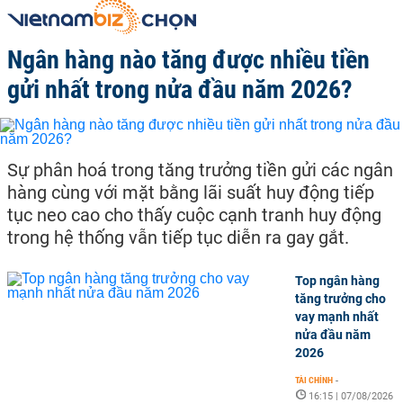
Ngân hàng nào tăng được nhiều tiền
gửi nhất trong nửa đầu năm 2026?
Sự phân hoá trong tăng trưởng tiền gửi các ngân
hàng cùng với mặt bằng lãi suất huy động tiếp
tục neo cao cho thấy cuộc cạnh tranh huy động
trong hệ thống vẫn tiếp tục diễn ra gay gắt.
Top ngân hàng
tăng trưởng cho
vay mạnh nhất
nửa đầu năm
2026
TÀI CHÍNH
-
16:15 | 07/08/2026