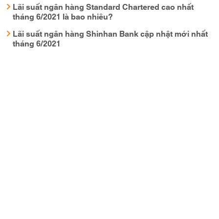
Lãi suất ngân hàng Standard Chartered cao nhất
tháng 6/2021 là bao nhiêu?
Lãi suất ngân hàng Shinhan Bank cập nhật mới nhất
tháng 6/2021