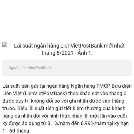
Nguồn:
LienVietPostBank
Lãi suất tiền gửi tại ngân hàng Ngân hàng TMCP Bưu điện
Liên Việt (LienVietPostBank) theo khảo sát vào tháng 6
được duy trì không đổi so với ghi nhận được vào tháng
trước. Biểu lãi suất tiền gửi tiết kiệm thường của khách
hàng cá nhân đối với hình thức nhận lãi một lần vào cuối
kỳ được áp dụng từ 3,1%/năm đến 6,99%/năm tại kỳ hạn
1 - 60 tháng.