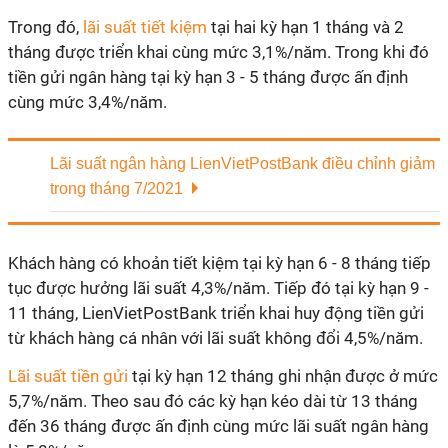
Trong đó,
lãi suất tiết kiệm
tại hai kỳ hạn 1 tháng và 2
tháng được triển khai cùng mức 3,1%/năm. Trong khi đó
tiền gửi ngân hàng tại kỳ hạn 3 - 5 tháng được ấn định
cùng mức 3,4%/năm.
Lãi suất ngân hàng LienVietPostBank điều chỉnh giảm
trong tháng 7/2021
Khách hàng có khoản tiết kiệm tại kỳ hạn 6 - 8 tháng tiếp
tục được hưởng lãi suất 4,3%/năm. Tiếp đó tại kỳ hạn 9 -
11 tháng, LienVietPostBank triển khai huy động tiền gửi
từ khách hàng cá nhân với lãi suất không đổi 4,5%/năm.
Lãi suất tiền gửi
tại kỳ hạn 12 tháng ghi nhận được ở mức
5,7%/năm. Theo sau đó các kỳ hạn kéo dài từ 13 tháng
đến 36 tháng được ấn định cùng mức lãi suất ngân hàng