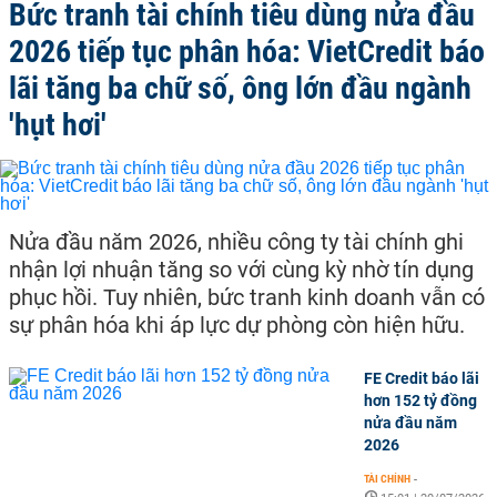
Bức tranh tài chính tiêu dùng nửa đầu
2026 tiếp tục phân hóa: VietCredit báo
lãi tăng ba chữ số, ông lớn đầu ngành
'hụt hơi'
Nửa đầu năm 2026, nhiều công ty tài chính ghi
nhận lợi nhuận tăng so với cùng kỳ nhờ tín dụng
phục hồi. Tuy nhiên, bức tranh kinh doanh vẫn có
sự phân hóa khi áp lực dự phòng còn hiện hữu.
FE Credit báo lãi
hơn 152 tỷ đồng
nửa đầu năm
2026
TÀI CHÍNH
-