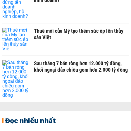
kinh doanh?
Thuế mới của Mỹ tạo thêm sức ép lên thủy
sản Việt
Sau tháng 7 bán ròng hơn 12.000 tỷ đồng,
khối ngoại đảo chiều gom hơn 2.000 tỷ đồng
Đọc nhiều nhất