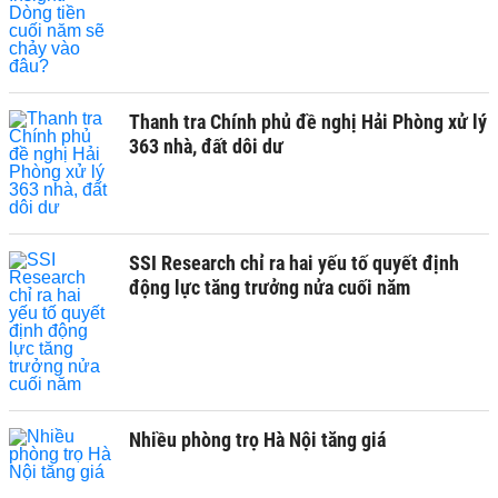
Thanh tra Chính phủ đề nghị Hải Phòng xử lý
363 nhà, đất dôi dư
SSI Research chỉ ra hai yếu tố quyết định
động lực tăng trưởng nửa cuối năm
Nhiều phòng trọ Hà Nội tăng giá