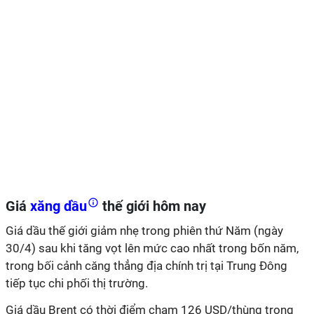
Giá
xăng dầu
thế giới hôm nay
Giá dầu thế giới giảm nhẹ trong phiên thứ Năm (ngày
30/4) sau khi tăng vọt lên mức cao nhất trong bốn năm,
trong bối cảnh căng thẳng địa chính trị tại Trung Đông
tiếp tục chi phối thị trường.
Giá dầu Brent có thời điểm chạm 126 USD/thùng trong