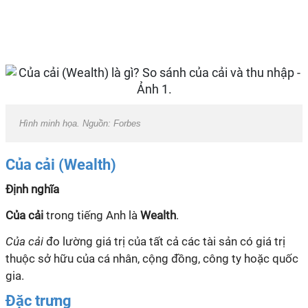
Hình minh họa. Nguồn: Forbes
Của cải (Wealth)
Định nghĩa
Của cải
trong tiếng Anh là
Wealth
.
Của cải
đo lường giá trị của tất cả các tài sản có giá trị
thuộc sở hữu của cá nhân, cộng đồng, công ty hoặc quốc
gia.
Đặc trưng