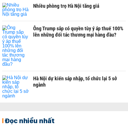
Nhiều phòng trọ Hà Nội tăng giá
Ông Trump sắp có quyền tùy ý áp thuế 100%
lên những đối tác thương mại hàng đầu?
Hà Nội dự kiến sáp nhập, tổ chức lại 5 sở
ngành
Đọc nhiều nhất