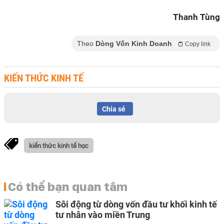
Thanh Tùng
Theo
Dòng Vốn Kinh Doanh
Copy link
KIẾN THỨC KINH TẾ
Chia sẻ
kiến thức kinh tế học
Có thể bạn quan tâm
Sôi động từ dòng vốn đầu tư khối kinh tế
tư nhân vào miền Trung