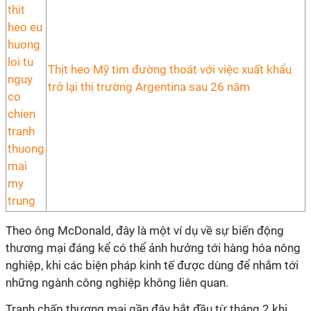
Thịt heo Mỹ tìm đường thoát với việc xuất khẩu
trở lại thị trường Argentina sau 26 năm
Theo ông McDonald, đây là một ví dụ về sự biến động
thương mại đáng kể có thể ảnh hưởng tới hàng hóa nông
nghiệp, khi các biện pháp kinh tế được dùng để nhắm tới
những ngành công nghiệp không liên quan.
Tranh chấp thương mại gần đây bắt đầu từ tháng 2 khi