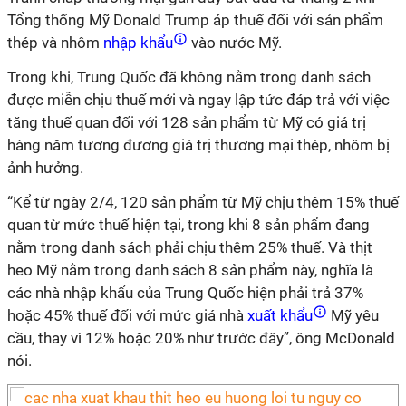
Tổng thống Mỹ Donald Trump áp thuế đối với sản phẩm
thép và nhôm
nhập khẩu
vào nước Mỹ.
Trong khi, Trung Quốc đã không nằm trong danh sách
được miễn chịu thuế mới và ngay lập tức đáp trả với việc
tăng thuế quan đối với 128 sản phẩm từ Mỹ có giá trị
hàng năm tương đương giá trị thương mại thép, nhôm bị
ảnh hưởng.
“Kể từ ngày 2/4, 120 sản phẩm từ Mỹ chịu thêm 15% thuế
quan từ mức thuế hiện tại, trong khi 8 sản phẩm đang
nằm trong danh sách phải chịu thêm 25% thuế. Và thịt
heo Mỹ nằm trong danh sách 8 sản phẩm này, nghĩa là
các nhà nhập khẩu của Trung Quốc hiện phải trả 37%
hoặc 45% thuế đối với mức giá nhà
xuất khẩu
Mỹ yêu
cầu, thay vì 12% hoặc 20% như trước đây”, ông McDonald
nói.