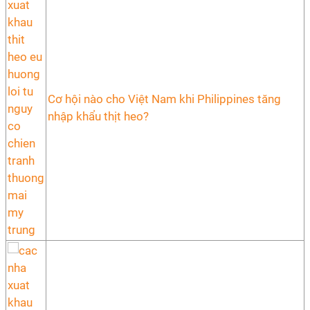
Cơ hội nào cho Việt Nam khi Philippines tăng
nhập khẩu thịt heo?