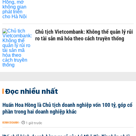
Chủ tịch Vietcombank: Không thể quản lý rủi
ro tài sản mã hóa theo cách truyền thống
Đọc nhiều nhất
Huấn Hoa Hồng là Chủ tịch doanh nghiệp vốn 100 tỷ, góp cổ
phần trong hai doanh nghiệp khác
KINH DOANH
-
1 giờ trước