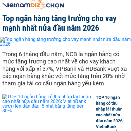
Top ngân hàng tăng trưởng cho vay
mạnh nhất nửa đầu năm 2026
Trong 6 tháng đầu năm, NCB là ngân hàng có
mức tăng trưởng cao nhất về cho vay khách
hàng với xấp xỉ 37%, VPBank và HDBank vượt xa
các ngân hàng khác với mức tăng trên 20% nhờ
tham gia tái cơ cấu ngân hàng yếu kém.
TOP 10 ngân
hàng có thu
nhập lãi thuần
cao nhất nửa
đầu năm 2026:
VietinBank