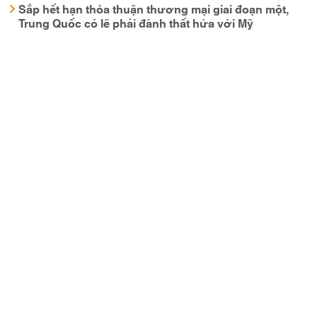
Sắp hết hạn thỏa thuận thương mại giai đoạn một,
Trung Quốc có lẽ phải đành thất hứa với Mỹ