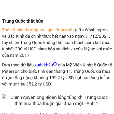
Trung Quốc thất hứa
Thỏa thuận thương mại giai đoạn một
giữa Washington
và Bắc Kinh đã chính thức hết hạn vào ngày 31/12/2021,
tuy nhiên Trung Quốc không thể hoàn thành cam kết mua
ít nhất 200 tỷ USD hàng hóa và dịch vụ của Mỹ so với mức
của năm 2017.
Dựa theo dữ liệu
xuất khẩu
của Mỹ, Viện Kinh tế Quốc tế
Peterson cho biết, tính đến tháng 11, Trung Quốc đã mua
được tổng cộng khoảng 199,2 tỷ USD, hụt hơi đáng kể so
với mục tiêu 352,2 tỷ USD.